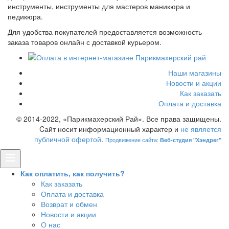
инструменты, инструменты для мастеров маникюра и
педикюра.
Для удобства покупателей предоставляется возможность
заказа товаров онлайн с доставкой курьером.
Наши магазины
Новости и акции
Как заказать
Оплата и доставка
© 2014-2022, «Парикмахерский Рай». Все права защищены.
Cайт носит информационный характер и
не является
публичной офертой
.
Продвижение сайта:
Веб-студия "Хэндрег"
Как оплатить, как получить?
Как заказать
Оплата и доставка
Возврат и обмен
Новости и акции
О нас