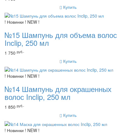
Купить
! Новинки ! NEW !
№15 Шампунь для объема волос
Inclip, 250 мл
руб.-
1 750
Купить
! Новинки ! NEW !
№14 Шампунь для окрашенных
волос Inclip, 250 мл
руб.-
1 850
Купить
! Новинки ! NEW !