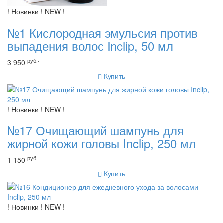
! Новинки ! NEW !
№1 Кислородная эмульсия против
выпадения волос Inclip, 50 мл
руб.-
3 950
Купить
! Новинки ! NEW !
№17 Очищающий шампунь для
жирной кожи головы Inclip, 250 мл
руб.-
1 150
Купить
! Новинки ! NEW !