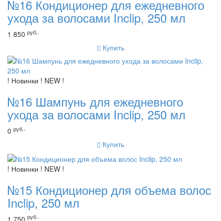
№16 Кондиционер для ежедневного
ухода за волосами Inclip, 250 мл
руб.-
1 850
Купить
! Новинки ! NEW !
№16 Шампунь для ежедневного
ухода за волосами Inclip, 250 мл
руб.-
0
Купить
! Новинки ! NEW !
№15 Кондиционер для объема волос
Inclip, 250 мл
руб.-
1 750