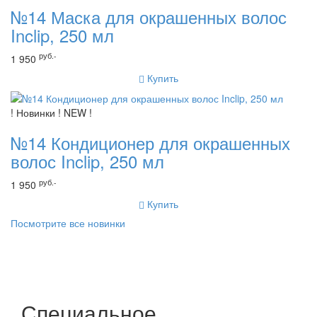
№14 Маска для окрашенных волос
Inclip, 250 мл
руб.-
1 950
Купить
! Новинки ! NEW !
№14 Кондиционер для окрашенных
волос Inclip, 250 мл
руб.-
1 950
Купить
Посмотрите все новинки
Специальное