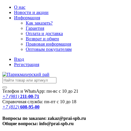
О нас
Новости
и акции
Информация
Как заказать?
Гарантия
Оплата и доставка
Возврат и обмен
Правовая информация
Оптовым покупателям
Вход
Регистрация
Телефон и WhatsApp: пн-вс с 10 до 21
+7 (981)
211-00-71
Справочная служба: пн-пт с 10 до 18
+7 (812)
608-95-00
Вопросы по заказам: zakaz@prai-spb.ru
Общие вопросы: info@prai-spb.ru