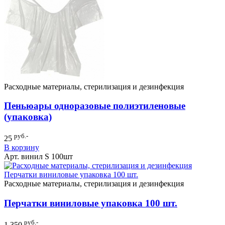
Расходные материалы, стерилизация и дезинфекция
Пеньюары одноразовые полиэтиленовые
(упаковка)
руб.-
25
В корзину
Арт. винил S 100шт
Расходные материалы, стерилизация и дезинфекция
Перчатки виниловые упаковка 100 шт.
руб.-
1 350