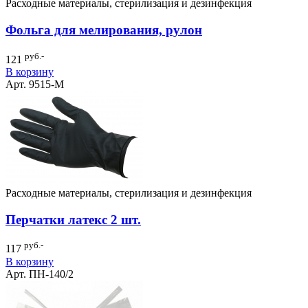
Расходные материалы, стерилизация и дезинфекция
Фольга для мелирования, рулон
руб.-
121
В корзину
Арт. 9515-M
Расходные материалы, стерилизация и дезинфекция
Перчатки латекс 2 шт.
руб.-
117
В корзину
Арт. ПН-140/2