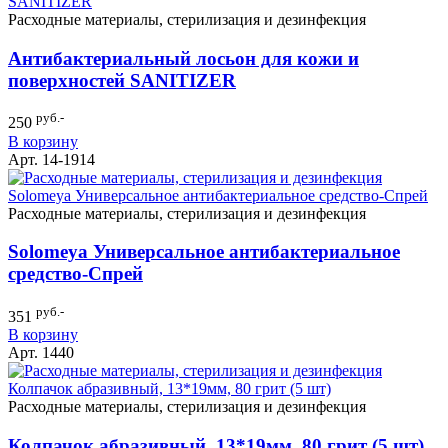
Расходные материалы, стерилизация и дезинфекция
Антибактериальный лосьон для кожи и
поверхностей SANITIZER
руб.-
250
В корзину
Арт. 14-1914
Расходные материалы, стерилизация и дезинфекция
Solomeya Универсальное антибактериальное
средство-Cпрей
руб.-
351
В корзину
Арт. 1440
Расходные материалы, стерилизация и дезинфекция
Колпачок абразивный, 13*19мм, 80 грит (5 шт)