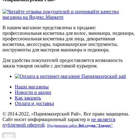
В нашем магазине представлены к продаже:
профессиональная косметика для волос, маникюра, педикюра,
профессиональная косметика для лица, декоративная
косметика, аксессуары, парикмахерские инструменты,
инструменты для мастеров маникюра и педикюра.
Для удобства покупателей предоставляется возможность
заказа товаров онлайн с доставкой курьером.
Наши магазины
Новости и акции
Как заказать
Оплата и доставка
© 2014-2022, «Парикмахерский Рай». Все права защищены.
Cайт носит информационный характер и
не является
публичной офертой
.
Продвижение сайта:
Веб-студия "Хэндрег"