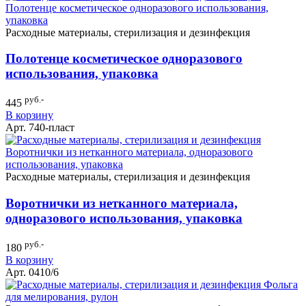
Расходные материалы, стерилизация и дезинфекция
Полотенце косметическое одноразового
использования, упаковка
руб.-
445
В корзину
Арт. 740-пласт
Расходные материалы, стерилизация и дезинфекция
Воротнички из нетканного материала,
одноразового использования, упаковка
руб.-
180
В корзину
Арт. 0410/6