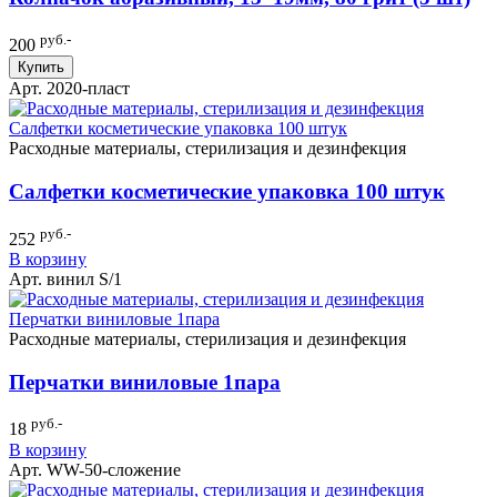
руб.-
200
Купить
Арт. 2020-пласт
Расходные материалы, стерилизация и дезинфекция
Салфетки косметические упаковка 100 штук
руб.-
252
В корзину
Арт. винил S/1
Расходные материалы, стерилизация и дезинфекция
Перчатки виниловые 1пара
руб.-
18
В корзину
Арт. WW-50-сложение