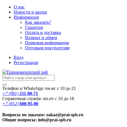
О нас
Новости
и акции
Информация
Как заказать?
Гарантия
Оплата и доставка
Возврат и обмен
Правовая информация
Оптовым покупателям
Вход
Регистрация
Телефон и WhatsApp: пн-вс с 10 до 21
+7 (981)
211-00-71
Справочная служба: пн-пт с 10 до 18
+7 (812)
608-95-00
Вопросы по заказам: zakaz@prai-spb.ru
Общие вопросы: info@prai-spb.ru