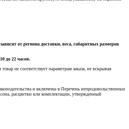
зависит от региона доставки, веса, габаритных размеров
10 до 22 часов.
товар не соответствует параметрам заказа, не вскрывая
аконодательства и включены в Перечень непродовольственных
фасона, расцветки или комплектации, утвержденный