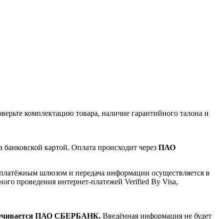
оверьте комплектацию товара, наличие гарантийного талона и
а банковской картой. Оплата происходит через
ПАО
платёжным шлюзом и передача информации осуществляется в
го проведения интернет-платежей Verified By Visa,
спечивается ПАО СБЕРБАНК.
Введённая информация не будет