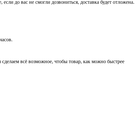
 если до вас не смогли дозвониться, доставка будет отложена.
часов.
ы сделаем всё возможное, чтобы товар, как можно быстрее