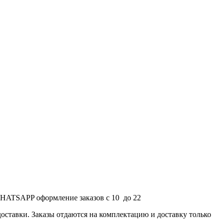
 WHATSAPP оформление заказов с 10 до 22
доставки. Заказы отдаются на комплектацию и доставку только