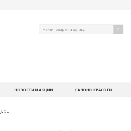
НОВОСТИ И АКЦИИ
САЛОНЫ КРАСОТЫ
УАРЫ