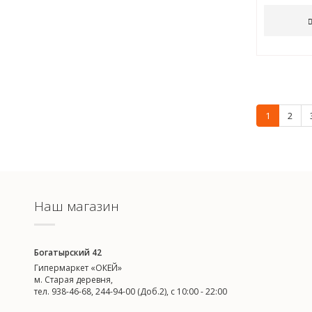
1
2
Наш магазин
Богатырский 42
Гипермаркет «ОКЕЙ»
м. Старая деревня,
тел. 938-46-68, 244-94-00 (Доб.2), c 10:00 - 22:00