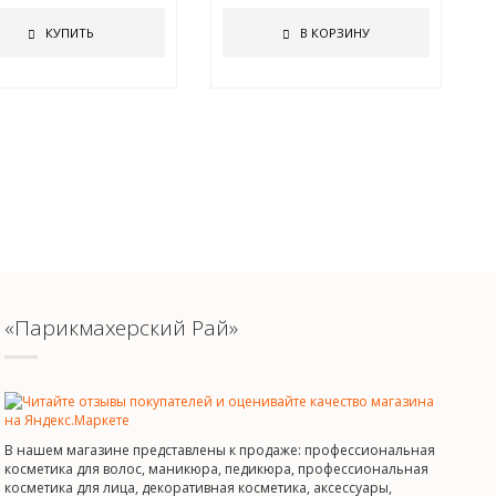
КУПИТЬ
В КОРЗИНУ
«Парикмахерский Рай»
В нашем магазине представлены к продаже: профессиональная
косметика для волос, маникюра, педикюра, профессиональная
косметика для лица, декоративная косметика, аксессуары,