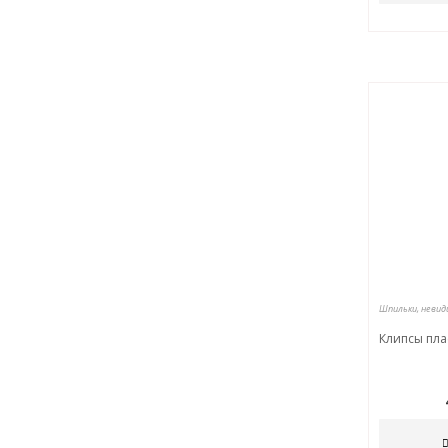
Клипсы пла