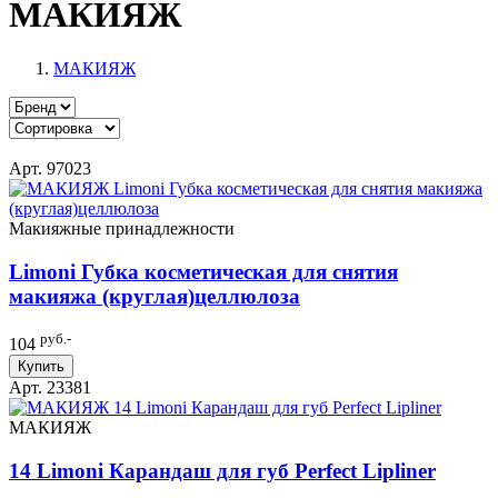
МАКИЯЖ
МАКИЯЖ
Арт. 97023
Макияжные принадлежности
Limoni Губка косметическая для снятия
макияжа (круглая)целлюлоза
руб.-
104
Купить
Арт. 23381
МАКИЯЖ
14 Limoni Карандаш для губ Perfect Lipliner