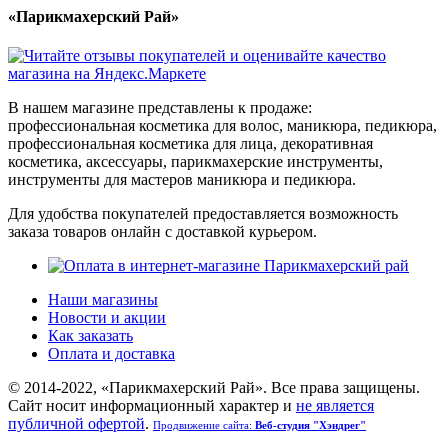
«Парикмахерский Рай»
В нашем магазине представлены к продаже:
профессиональная косметика для волос, маникюра, педикюра,
профессиональная косметика для лица, декоративная
косметика, аксессуары, парикмахерские инструменты,
инструменты для мастеров маникюра и педикюра.
Для удобства покупателей предоставляется возможность
заказа товаров онлайн с доставкой курьером.
Наши магазины
Новости и акции
Как заказать
Оплата и доставка
© 2014-2022, «Парикмахерский Рай». Все права защищены.
Cайт носит информационный характер и
не является
публичной офертой
.
Продвижение сайта:
Веб-студия "Хэндрег"