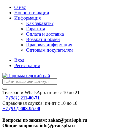
О нас
Новости
и акции
Информация
Как заказать?
Гарантия
Оплата и доставка
Возврат и обмен
Правовая информация
Оптовым покупателям
Вход
Регистрация
Телефон и WhatsApp: пн-вс с 10 до 21
+7 (981)
211-00-71
Справочная служба: пн-пт с 10 до 18
+7 (812)
608-95-00
Вопросы по заказам: zakaz@prai-spb.ru
Общие вопросы: info@prai-spb.ru