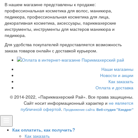
В нашем магазине представлены к продаже:
профессиональная косметика для волос, маникюра,
педикюра, профессиональная косметика для лица,
декоративная косметика, аксессуары, парикмахерские
инструменты, инструменты для мастеров маникюра и
педикюра.
Для удобства покупателей предоставляется возможность
заказа товаров онлайн с доставкой курьером.
Наши магазины
Новости и акции
Как заказать
Оплата и доставка
© 2014-2022, «Парикмахерский Рай». Все права защищены.
Cайт носит информационный характер и
не является
публичной офертой
.
Продвижение сайта:
Веб-студия "Хэндрег"
Как оплатить, как получить?
Как заказать