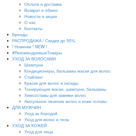
Оплата и доставка
Возврат и обмен
Новости и акции
О нас
Контакты
Бренды
РАСПРОДАЖА / Скидки до 50%
! Новинки ! NEW !
#РекомендуемыеТовары
УХОД ЗА ВОЛОСАМИ
Шампуни
Кондиционеры, бальзамы маски для волос
Стайлинг
Краски для волос и оксиды
Тонирующие маски, шампуни, бальзамы
Химсоставы для завивки волос
Ампульное лечение волос и кожи головы
ДЛЯ МУЖЧИН
Уход за бородой
Уход для волос и тела
УХОД ЗА КОЖЕЙ
Уход для лица