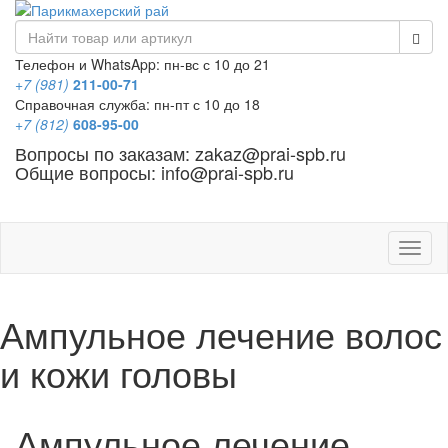
Телефон и WhatsApp: пн-вс с 10 до 21
+7 (981)
211-00-71
Справочная служба: пн-пт с 10 до 18
+7 (812)
608-95-00
Вопросы по заказам: zakaz@prai-spb.ru
Общие вопросы: info@prai-spb.ru
SEO
Това
Ампульное лечение волос
и кожи головы
Ампульное лечение