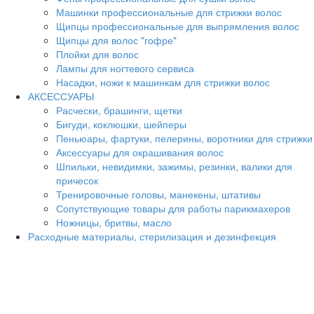
Машинки профессиональные для стрижки волос
Щипцы профессиональные для выпрямления волос
Щипцы для волос "гофре"
Плойки для волос
Лампы для ногтевого сервиса
Насадки, ножи к машинкам для стрижки волос
АКСЕССУАРЫ
Расчески, брашинги, щетки
Бигуди, коклюшки, шейперы
Пеньюары, фартуки, пелерины, воротники для стрижки
Аксессуары для окрашивания волос
Шпильки, невидимки, зажимы, резинки, валики для
причесок
Тренировочные головы, манекены, штативы
Сопутствующие товары для работы парикмахеров
Ножницы, бритвы, масло
Расходные материалы, стерилизация и дезинфекция