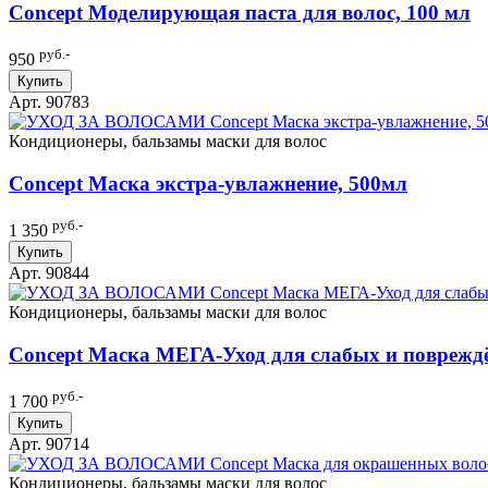
Concept Моделирующая паста для волос, 100 мл
руб.-
950
Купить
Арт. 90783
Кондиционеры, бальзамы маски для волос
Concept Маска экстра-увлажнение, 500мл
руб.-
1 350
Купить
Арт. 90844
Кондиционеры, бальзамы маски для волос
Concept Маска МЕГА-Уход для слабых и поврежд
руб.-
1 700
Купить
Арт. 90714
Кондиционеры, бальзамы маски для волос