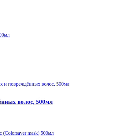
ённых волос, 500мл