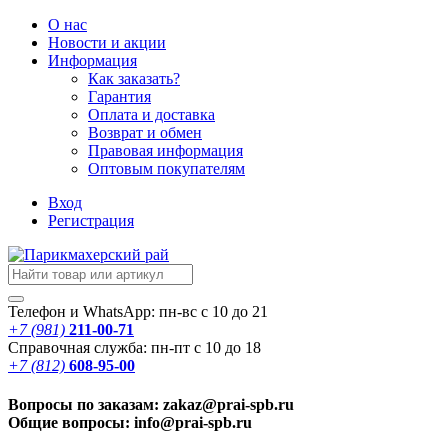
О нас
Новости
и акции
Информация
Как заказать?
Гарантия
Оплата и доставка
Возврат и обмен
Правовая информация
Оптовым покупателям
Вход
Регистрация
Телефон и WhatsApp: пн-вс с 10 до 21
+7 (981)
211-00-71
Справочная служба: пн-пт с 10 до 18
+7 (812)
608-95-00
Вопросы по заказам: zakaz@prai-spb.ru
Общие вопросы: info@prai-spb.ru