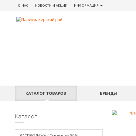
О НАС
НОВОСТИ
И АКЦИИ
ИНФОРМАЦИЯ
КАТАЛОГ
ТОВАРОВ
БРЕНДЫ
Каталог
РАСПРОДАЖА / Скидки до 50%