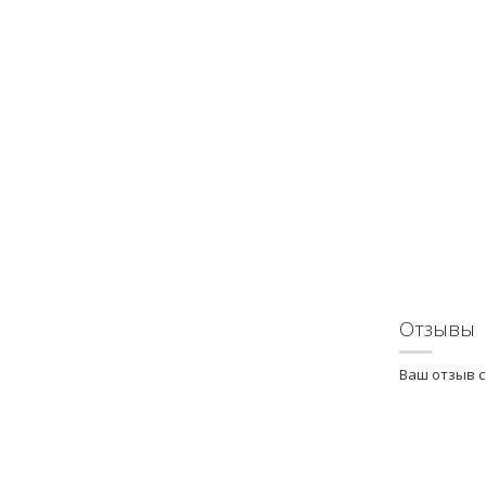
Отзывы
Ваш отзыв 