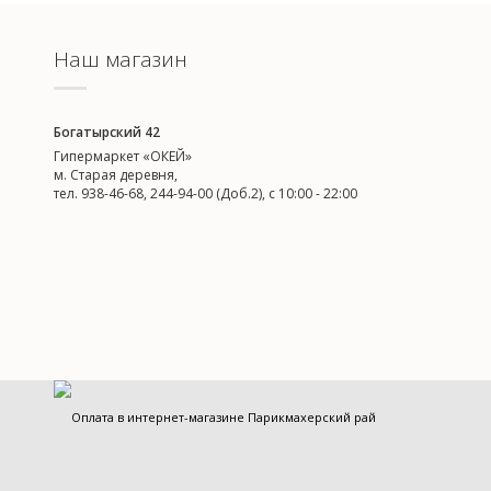
Наш магазин
Богатырский 42
Гипермаркет «ОКЕЙ»
м. Старая деревня,
тел. 938-46-68, 244-94-00 (Доб.2), c 10:00 - 22:00