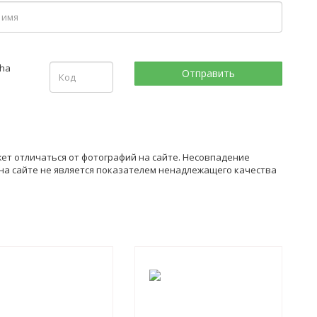
жет отличаться от фотографий на сайте. Несовпадение
на сайте не является показателем ненадлежащего качества