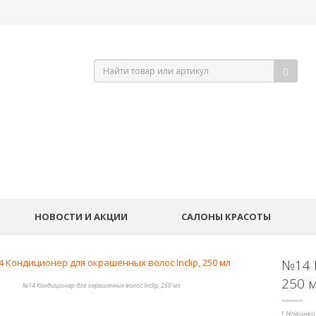
НОВОСТИ И АКЦИИ
САЛОНЫ КРАСОТЫ
№14 
250 
№14 Кондиционер для окрашенных волос Inclip, 250 мл
! Новинки 