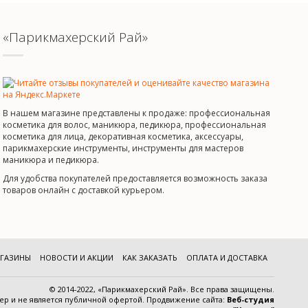
«Парикмахерский Рай»
В нашем магазине представлены к продаже: профессиональная
косметика для волос, маникюра, педикюра, профессиональная
косметика для лица, декоративная косметика, аксессуары,
парикмахерские инструменты, инструменты для мастеров
маникюра и педикюра.
Для удобства покупателей предоставляется возможность заказа
товаров онлайн с доставкой курьером.
ГАЗИНЫ
НОВОСТИ И АКЦИИ
КАК ЗАКАЗАТЬ
ОПЛАТА И ДОСТАВКА
© 2014-2022, «Парикмахерский Рай». Все права защищены.
тер и
не является публичной офертой
.
Продвижение сайта:
Веб-студия