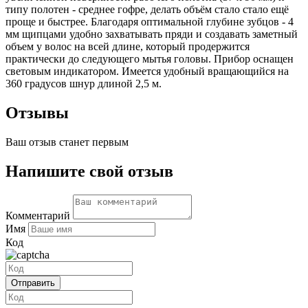
типу полотен - среднее гофре, делать объём стало стало ещё
проще и быстрее. Благодаря оптимальной глубине зубцов - 4
мм щипцами удобно захватывать пряди и создавать заметный
объем у волос на всей длине, который продержится
практически до следующего мытья головы. Прибор оснащен
световым индикатором. Имеется удобный вращающийся на
360 градусов шнур длиной 2,5 м.
Отзывы
Ваш отзыв станет первым
Напишите свой отзыв
Комментарий
Имя
Код