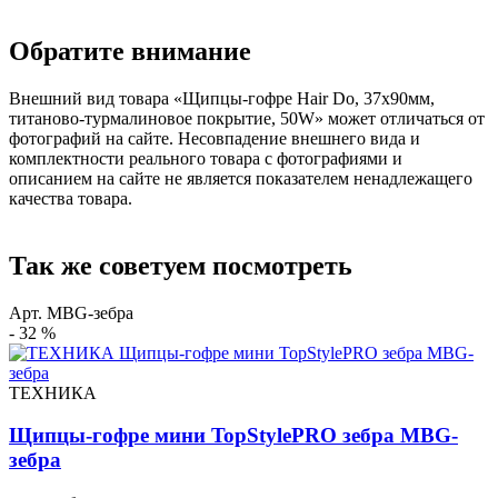
Обратите внимание
Внешний вид товара «Щипцы-гофре Hair Do, 37х90мм,
титаново-турмалиновое покрытие, 50W» может отличаться от
фотографий на сайте. Несовпадение внешнего вида и
комплектности реального товара с фотографиями и
описанием на сайте не является показателем ненадлежащего
качества товара.
Так же советуем посмотреть
Арт. MBG-зебра
- 32 %
ТЕХНИКА
Щипцы-гофре мини TopStylePRO зебра MBG-
зебра