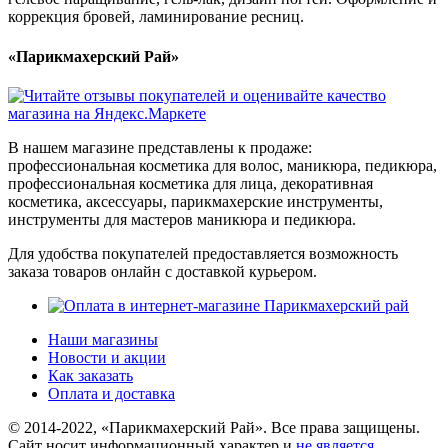
коррекция бровей, ламинирование ресниц.
«Парикмахерский Рай»
В нашем магазине представлены к продаже:
профессиональная косметика для волос, маникюра, педикюра,
профессиональная косметика для лица, декоративная
косметика, аксессуары, парикмахерские инструменты,
инструменты для мастеров маникюра и педикюра.
Для удобства покупателей предоставляется возможность
заказа товаров онлайн с доставкой курьером.
Наши магазины
Новости и акции
Как заказать
Оплата и доставка
© 2014-2022, «Парикмахерский Рай». Все права защищены.
Cайт носит информационный характер и
не является