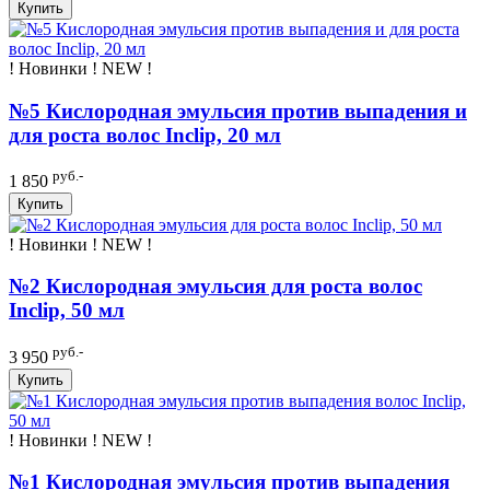
Купить
! Новинки ! NEW !
№5 Кислородная эмульсия против выпадения и
для роста волос Inclip, 20 мл
руб.-
1 850
Купить
! Новинки ! NEW !
№2 Кислородная эмульсия для роста волос
Inclip, 50 мл
руб.-
3 950
Купить
! Новинки ! NEW !
№1 Кислородная эмульсия против выпадения