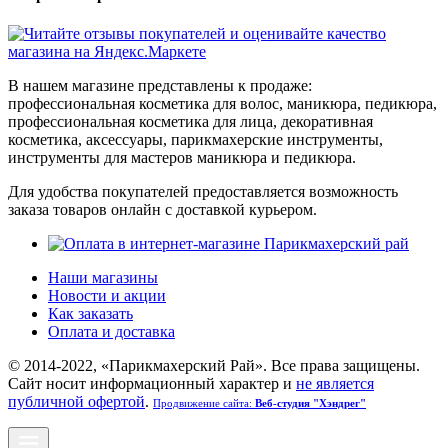
В нашем магазине представлены к продаже:
профессиональная косметика для волос, маникюра, педикюра,
профессиональная косметика для лица, декоративная
косметика, аксессуары, парикмахерские инструменты,
инструменты для мастеров маникюра и педикюра.
Для удобства покупателей предоставляется возможность
заказа товаров онлайн с доставкой курьером.
Наши магазины
Новости и акции
Как заказать
Оплата и доставка
© 2014-2022, «Парикмахерский Рай». Все права защищены.
Cайт носит информационный характер и
не является
публичной офертой
.
Продвижение сайта:
Веб-студия "Хэндрег"