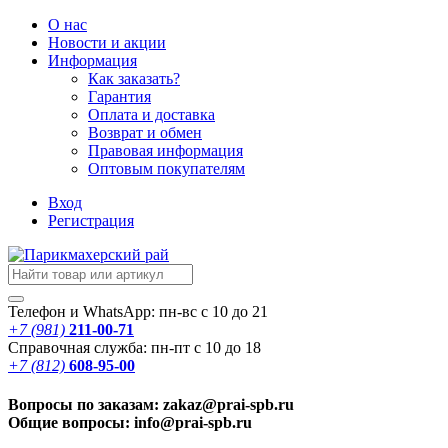
О нас
Новости
и акции
Информация
Как заказать?
Гарантия
Оплата и доставка
Возврат и обмен
Правовая информация
Оптовым покупателям
Вход
Регистрация
Телефон и WhatsApp: пн-вс с 10 до 21
+7 (981)
211-00-71
Справочная служба: пн-пт с 10 до 18
+7 (812)
608-95-00
Вопросы по заказам: zakaz@prai-spb.ru
Общие вопросы: info@prai-spb.ru