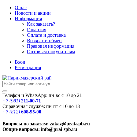
О нас
Новости
и акции
Информация
Как заказать?
Гарантия
Оплата и доставка
Возврат и обмен
Правовая информация
Оптовым покупателям
Вход
Регистрация
Телефон и WhatsApp: пн-вс с 10 до 21
+7 (981)
211-00-71
Справочная служба: пн-пт с 10 до 18
+7 (812)
608-95-00
Вопросы по заказам: zakaz@prai-spb.ru
Общие вопросы: info@prai-spb.ru