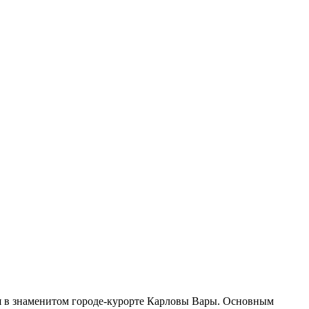
я в знаменитом городе-курорте Карловы Вары. Основным