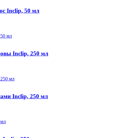
 Inclip, 50 мл
ы Inclip, 250 мл
ми Inclip, 250 мл