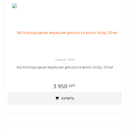
! Новинки ! NEW !
№2 Кислородная эмульсия для роста волос Inclip, 50 мл
3 950
руб.-
КУПИТЬ