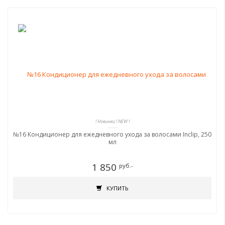
! Новинки ! NEW !
№16 Кондиционер для ежедневного ухода за волосами Inclip, 250
мл
1 850
руб.-
КУПИТЬ