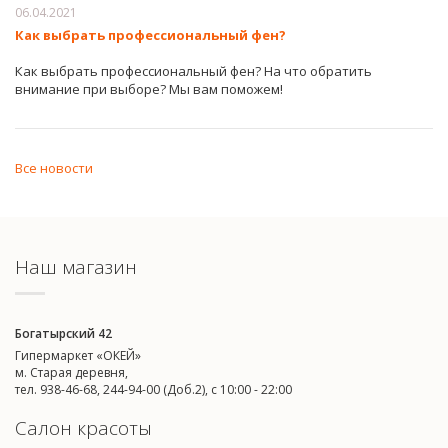
06.04.2021
Как выбрать профессиональный фен?
Как выбрать профессиональный фен? На что обратить
внимание при выборе? Мы вам поможем!
Все новости
Наш магазин
Богатырский 42
Гипермаркет «ОКЕЙ»
м. Старая деревня,
тел. 938-46-68, 244-94-00 (Доб.2), c 10:00 - 22:00
Салон красоты