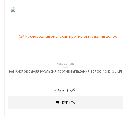
! Новинки ! NEW !
№1 Кислородная эмульсия против выпадения волос Inclip, 50 мл
3 950
руб.-
КУПИТЬ