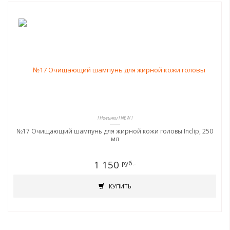
! Новинки ! NEW !
№17 Очищающий шампунь для жирной кожи головы Inclip, 250
мл
1 150
руб.-
КУПИТЬ