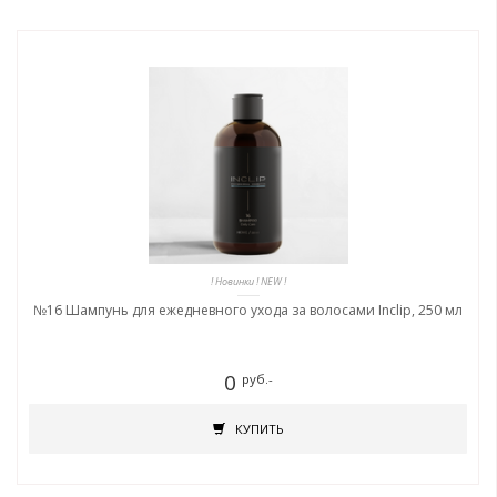
! Новинки ! NEW !
№16 Шампунь для ежедневного ухода за волосами Inclip, 250 мл
0
руб.-
КУПИТЬ