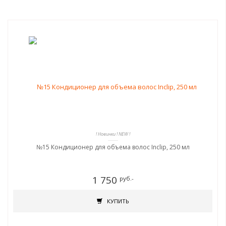
! Новинки ! NEW !
№15 Кондиционер для объема волос Inclip, 250 мл
1 750
руб.-
КУПИТЬ