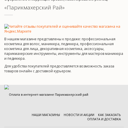
«Парикмахерский Рай»
В нашем магазине представлены к продаже: профессиональная
косметика для волос, маникюра, педикюра, профессиональная
косметика для лица, декоративная косметика, аксессуары,
парикмахерские инструменты, инструменты для мастеров маникюра
и педикюра.
Для удобства покупателей предоставляется возможность заказа
товаров онлайн с доставкой курьером.
НАШИ МАГАЗИНЫ
НОВОСТИ И АКЦИИ
КАК ЗАКАЗАТЬ
ОПЛАТА И ДОСТАВКА