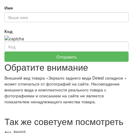
Имя
Код
Обратите внимание
Внешний вид товара «Зеркало заднего вида Dewal складное »
может отличаться от фотографий на сайте. Несовпадение
внешнего вида и комплектности реального товара с
фотографиями и описанием на сайте не является
показателем ненадлежащего качества товара.
Так же советуем посмотреть
Арт. Ns005