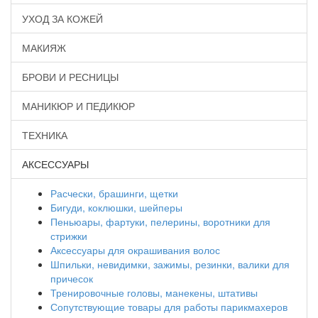
УХОД ЗА КОЖЕЙ
МАКИЯЖ
БРОВИ И РЕСНИЦЫ
МАНИКЮР И ПЕДИКЮР
ТЕХНИКА
АКСЕССУАРЫ
Расчески, брашинги, щетки
Бигуди, коклюшки, шейперы
Пеньюары, фартуки, пелерины, воротники для
стрижки
Аксессуары для окрашивания волос
Шпильки, невидимки, зажимы, резинки, валики для
причесок
Тренировочные головы, манекены, штативы
Сопутствующие товары для работы парикмахеров