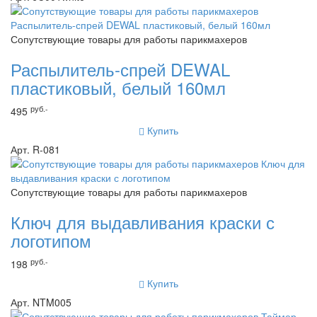
Сопутствующие товары для работы парикмахеров
Распылитель-спрей DEWAL
пластиковый, белый 160мл
руб.-
495
Купить
Арт. R-081
Сопутствующие товары для работы парикмахеров
Ключ для выдавливания краски с
логотипом
руб.-
198
Купить
Арт. NTM005