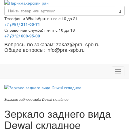
Телефон и WhatsApp: пн-вс с 10 до 21
+7 (981)
211-00-71
Справочная служба: пн-пт с 10 до 18
+7 (812)
608-95-00
Вопросы по заказам: zakaz@prai-spb.ru
Общие вопросы: info@prai-spb.ru
SEO
Това
Зеркало заднего вида Dewal складное
Зеркало заднего вида
Dewal складное