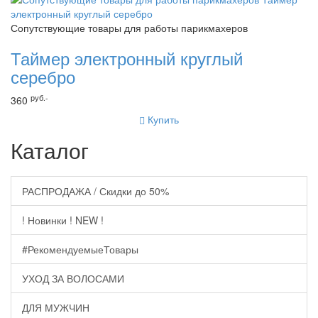
Сопутствующие товары для работы парикмахеров
Таймер электронный круглый
серебро
руб.-
360
Купить
Каталог
РАСПРОДАЖА / Скидки до 50%
! Новинки ! NEW !
#РекомендуемыеТовары
УХОД ЗА ВОЛОСАМИ
ДЛЯ МУЖЧИН