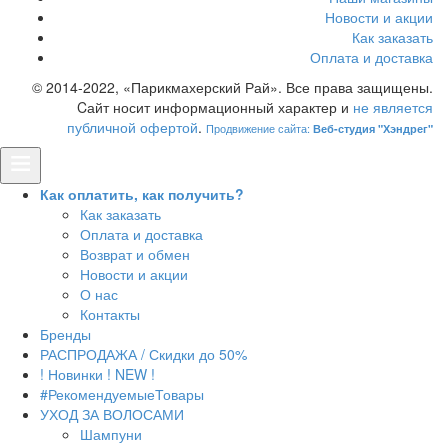
Новости и акции
Как заказать
Оплата и доставка
© 2014-2022, «Парикмахерский Рай». Все права защищены.
Cайт носит информационный характер и
не является
публичной офертой
.
Продвижение сайта:
Веб-студия "Хэндрег"
Как оплатить, как получить?
Как заказать
Оплата и доставка
Возврат и обмен
Новости и акции
О нас
Контакты
Бренды
РАСПРОДАЖА / Скидки до 50%
! Новинки ! NEW !
#РекомендуемыеТовары
УХОД ЗА ВОЛОСАМИ
Шампуни