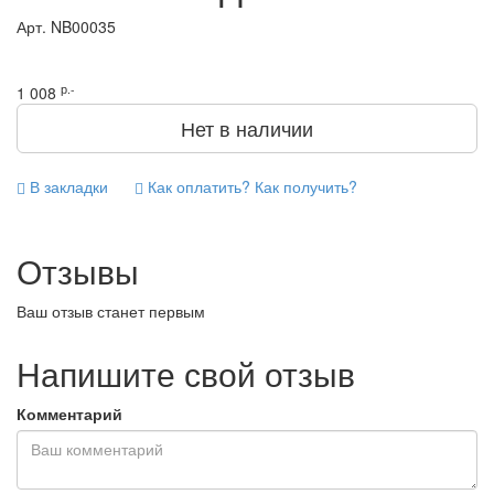
Арт.
NB00035
р.-
1 008
Нет в наличии
В закладки
Как оплатить? Как получить?
Отзывы
Ваш отзыв станет первым
Напишите свой отзыв
Комментарий