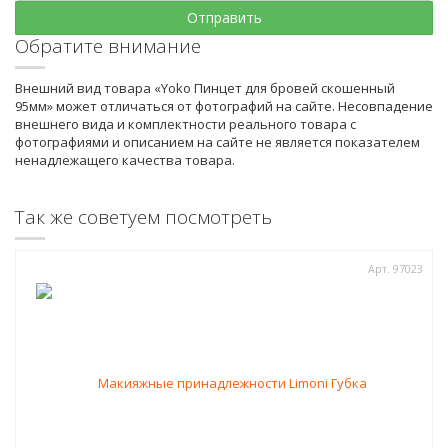
Обратите внимание
Внешний вид товара «Yoko Пинцет для бровей скошенный
95мм» может отличаться от фотографий на сайте. Несовпадение
внешнего вида и комплектности реального товара с
фотографиями и описанием на сайте не является показателем
ненадлежащего качества товара.
Так же советуем посмотреть
Арт. 97023