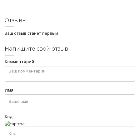
Отзывы
Ваш отзыв станет первым
Напишите свой отзыв
Комментарий
Имя
Код