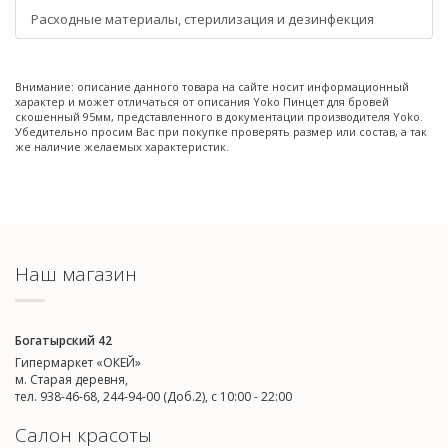
Расходные материалы, стерилизация и дезинфекция
Внимание: описание данного товара на сайте носит информационный
характер и может отличаться от описания Yoko Пинцет для бровей
скошенный 95мм, представленного в документации производителя Yoko.
Убедительно просим Вас при покупке проверять размер или состав, а так
же наличие желаемых характеристик.
Наш магазин
Богатырский 42
Гипермаркет «ОКЕЙ»
м. Старая деревня,
тел. 938-46-68, 244-94-00 (Доб.2), c 10:00 - 22:00
Салон красоты