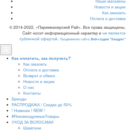
Наши магазины
Новости и акции
Как заказать
Оплата и доставка
© 2014-2022, «Парикмахерский Рай». Все права защищены.
Cайт носит информационный характер и
не является
публичной офертой
.
Продвижение сайта:
Веб-студия "Хэндрег"
Как оплатить, как получить?
Как заказать
Оплата и доставка
Возврат и обмен
Новости и акции
О нас
Контакты
Бренды
РАСПРОДАЖА / Скидки до 50%
! Новинки ! NEW !
#РекомендуемыеТовары
УХОД ЗА ВОЛОСАМИ
Шампуни