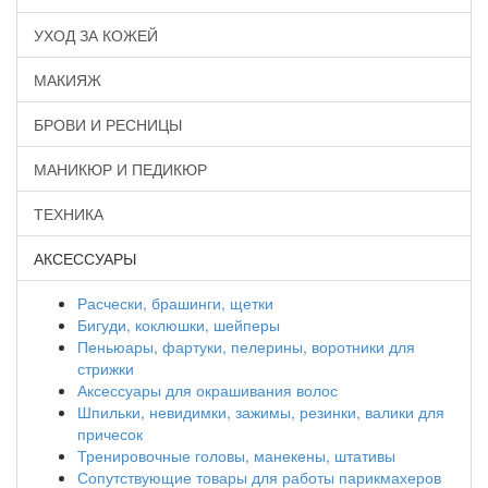
УХОД ЗА КОЖЕЙ
МАКИЯЖ
БРОВИ И РЕСНИЦЫ
МАНИКЮР И ПЕДИКЮР
ТЕХНИКА
АКСЕССУАРЫ
Расчески, брашинги, щетки
Бигуди, коклюшки, шейперы
Пеньюары, фартуки, пелерины, воротники для
стрижки
Аксессуары для окрашивания волос
Шпильки, невидимки, зажимы, резинки, валики для
причесок
Тренировочные головы, манекены, штативы
Сопутствующие товары для работы парикмахеров