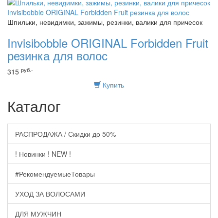
Шпильки, невидимки, зажимы, резинки, валики для причесок
Invisibobble ORIGINAL Forbidden Fruit
резинка для волос
руб.-
315
Купить
Каталог
РАСПРОДАЖА / Скидки до 50%
! Новинки ! NEW !
#РекомендуемыеТовары
УХОД ЗА ВОЛОСАМИ
ДЛЯ МУЖЧИН