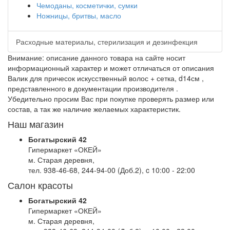
Чемоданы, косметички, сумки
Ножницы, бритвы, масло
Расходные материалы, стерилизация и дезинфекция
Внимание: описание данного товара на сайте носит
информационный характер и может отличаться от описания
Валик для причесок искусственный волос + сетка, d14см ,
представленного в документации производителя .
Убедительно просим Вас при покупке проверять размер или
состав, а так же наличие желаемых характеристик.
Наш магазин
Богатырский 42
Гипермаркет «ОКЕЙ»
м. Старая деревня,
тел. 938-46-68, 244-94-00 (Доб.2), c 10:00 - 22:00
Салон красоты
Богатырский 42
Гипермаркет «ОКЕЙ»
м. Старая деревня,