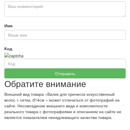
Имя
Код
Обратите внимание
Внешний вид товара «Валик для причесок искусственный
волос + сетка, d14см » может отличаться от фотографий на
сайте. Несовпадение внешнего вида и комплектности
реального товара с фотографиями и описанием на сайте не
является показателем ненадлежащего качества товара.