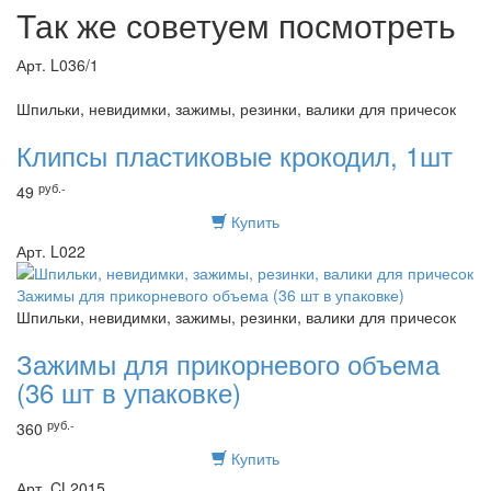
Так же советуем посмотреть
Арт. L036/1
Шпильки, невидимки, зажимы, резинки, валики для причесок
Клипсы пластиковые крокодил, 1шт
руб.-
49
Купить
Арт. L022
Шпильки, невидимки, зажимы, резинки, валики для причесок
Зажимы для прикорневого объема
(36 шт в упаковке)
руб.-
360
Купить
Арт. CL2015