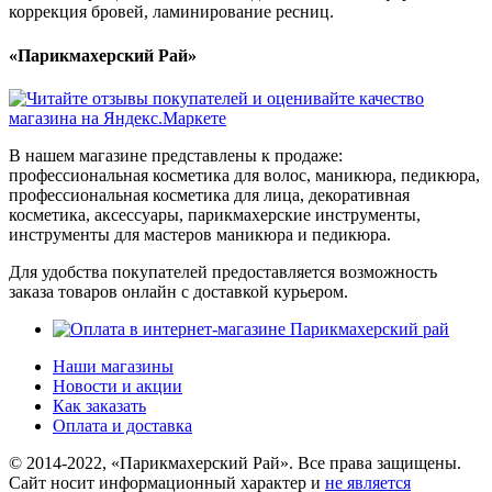
коррекция бровей, ламинирование ресниц.
«Парикмахерский Рай»
В нашем магазине представлены к продаже:
профессиональная косметика для волос, маникюра, педикюра,
профессиональная косметика для лица, декоративная
косметика, аксессуары, парикмахерские инструменты,
инструменты для мастеров маникюра и педикюра.
Для удобства покупателей предоставляется возможность
заказа товаров онлайн с доставкой курьером.
Наши магазины
Новости и акции
Как заказать
Оплата и доставка
© 2014-2022, «Парикмахерский Рай». Все права защищены.
Cайт носит информационный характер и
не является