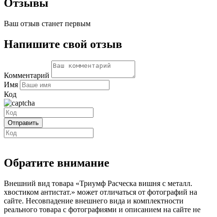
Отзывы
Ваш отзыв станет первым
Напишите свой отзыв
Комментарий
Имя
Код
Обратите внимание
Внешний вид товара «Триумф Расческа вишня с металл.
хвостиком антистат.» может отличаться от фотографий на
сайте. Несовпадение внешнего вида и комплектности
реального товара с фотографиями и описанием на сайте не