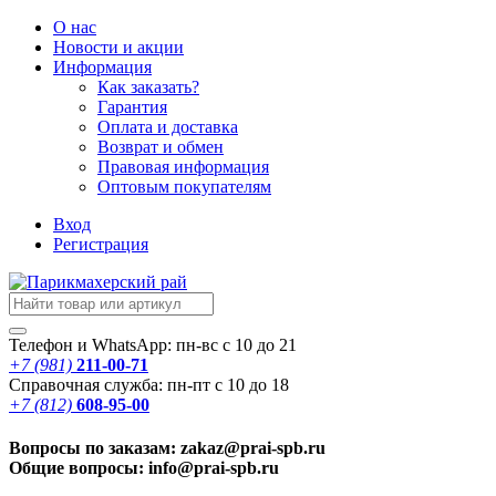
О нас
Новости
и акции
Информация
Как заказать?
Гарантия
Оплата и доставка
Возврат и обмен
Правовая информация
Оптовым покупателям
Вход
Регистрация
Телефон и WhatsApp: пн-вс с 10 до 21
+7 (981)
211-00-71
Справочная служба: пн-пт с 10 до 18
+7 (812)
608-95-00
Вопросы по заказам: zakaz@prai-spb.ru
Общие вопросы: info@prai-spb.ru