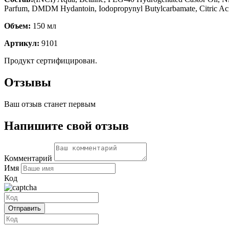
Parfum, DMDM Hydantoin, Iodopropynyl Butylcarbamate, Citric Ac
Объем:
150 мл
Артикул:
9101
Продукт сертифицирован.
Отзывы
Ваш отзыв станет первым
Напишите свой отзыв
Комментарий
Имя
Код