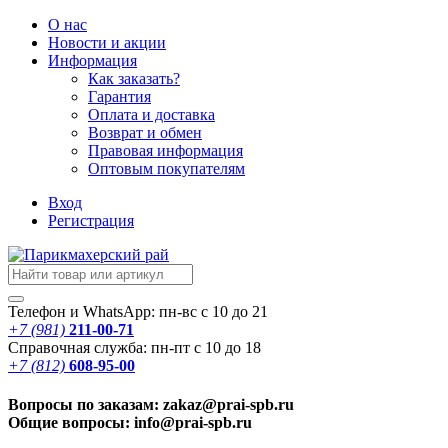
О нас
Новости
и акции
Информация
Как заказать?
Гарантия
Оплата и доставка
Возврат и обмен
Правовая информация
Оптовым покупателям
Вход
Регистрация
Телефон и WhatsApp: пн-вс с 10 до 21
+7 (981)
211-00-71
Справочная служба: пн-пт с 10 до 18
+7 (812)
608-95-00
Вопросы по заказам: zakaz@prai-spb.ru
Общие вопросы: info@prai-spb.ru