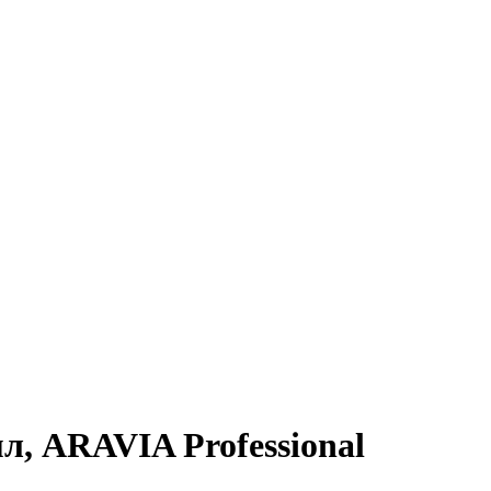
, ARAVIA Professional