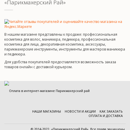
«Парикмахерский Рай»
В нашем магазине представлены к продаже: профессиональная
косметика для волос, маникюра, педикюра, профессиональная
косметика для лица, декоративная косметика, аксессуары,
парикмахерские инструменты, инструменты для мастеров маникюра
и педикюра.
Для удобства покупателей предоставляется возможность заказа
товаров онлайн с доставкой курьером.
НАШИ МАГАЗИНЫ
НОВОСТИ И АКЦИИ
КАК ЗАКАЗАТЬ
ОПЛАТА И ДОСТАВКА
© 2014-2022, «Парикмахерский Рай». Все права защищены.