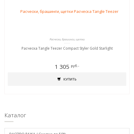
Расчески, брашинги, щетки
Расческа Tangle Teezer Compact Styler Gold Starlight
1 305
руб.-
КУПИТЬ
Каталог