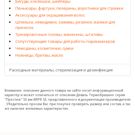
Бигуди, коклюшки, шейперы
Пеньюары, фартуки, пелерины, воротники для стрижки
Аксессуары для окрашивания волос
Шпильки, невидимки, зажимы, резинки, валики для
причесок
Тренировочные головы, манекены, штативы
Сопутствующие товары для работы парикмахеров
Чемоданы, косметички, сумки
Ножницы, бритвы, масло
Расходные материалы, стерилизация и дезинфекция
Внимание: описание данного товара на сайте носит информационный
характер и может отличаться от описания Деваль Термобрашинг серия
"Престиж" 53 мм BRPR 53, представленного в документации производителя
. Убедительно просим Вас при покупке проверять размер или состав, а так
же наличие желаемых характеристик.