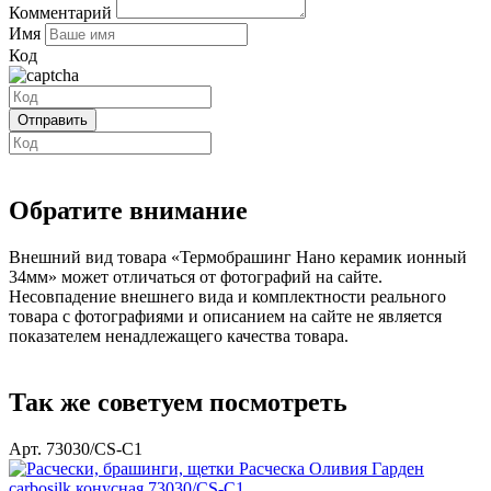
Комментарий
Имя
Код
Обратите внимание
Внешний вид товара «Термобрашинг Нано керамик ионный
34мм» может отличаться от фотографий на сайте.
Несовпадение внешнего вида и комплектности реального
товара с фотографиями и описанием на сайте не является
показателем ненадлежащего качества товара.
Так же советуем посмотреть
Арт. 73030/СS-C1