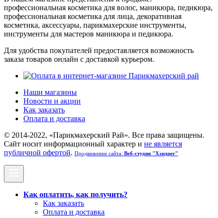
профессиональная косметика для волос, маникюра, педикюра,
профессиональная косметика для лица, декоративная
косметика, аксессуары, парикмахерские инструменты,
инструменты для мастеров маникюра и педикюра.
Для удобства покупателей предоставляется возможность
заказа товаров онлайн с доставкой курьером.
Наши магазины
Новости и акции
Как заказать
Оплата и доставка
© 2014-2022, «Парикмахерский Рай». Все права защищены.
Cайт носит информационный характер и
не является
публичной офертой
.
Продвижение сайта:
Веб-студия "Хэндрег"
Как оплатить, как получить?
Как заказать
Оплата и доставка