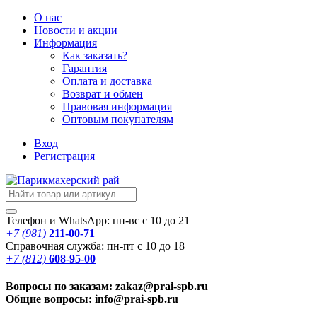
О нас
Новости
и акции
Информация
Как заказать?
Гарантия
Оплата и доставка
Возврат и обмен
Правовая информация
Оптовым покупателям
Вход
Регистрация
Телефон и WhatsApp: пн-вс с 10 до 21
+7 (981)
211-00-71
Справочная служба: пн-пт с 10 до 18
+7 (812)
608-95-00
Вопросы по заказам: zakaz@prai-spb.ru
Общие вопросы: info@prai-spb.ru