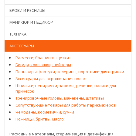
БРОВИ И РЕСНИЦЫ
МАНИКЮР И ПЕДИКЮР
ТЕХНИКА
АКСЕССУАРЫ
Расчески, брашинги, щетки
Бигуди, коклюшки, шейперы
Пеньюары, фартуки, пелерины, воротники для стрижки
Аксессуары для окрашивания волос
Шпильки, невидимки, зажимы, резинки, валики для
причесок
Тренировочные головы, манекены, штативы
Сопутствующие товары для работы парикмахеров
Чемоданы, косметички, сумки
Ножницы, бритвы, масло
Расходные материалы, стерилизация и дезинфекция