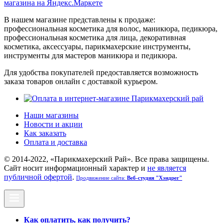
В нашем магазине представлены к продаже:
профессиональная косметика для волос, маникюра, педикюра,
профессиональная косметика для лица, декоративная
косметика, аксессуары, парикмахерские инструменты,
инструменты для мастеров маникюра и педикюра.
Для удобства покупателей предоставляется возможность
заказа товаров онлайн с доставкой курьером.
Наши магазины
Новости и акции
Как заказать
Оплата и доставка
© 2014-2022, «Парикмахерский Рай». Все права защищены.
Cайт носит информационный характер и
не является
публичной офертой
.
Продвижение сайта:
Веб-студия "Хэндрег"
Как оплатить, как получить?