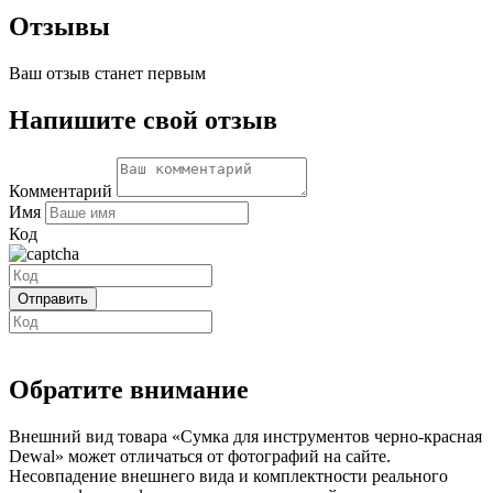
Отзывы
Ваш отзыв станет первым
Напишите свой отзыв
Комментарий
Имя
Код
Обратите внимание
Внешний вид товара «Сумка для инструментов черно-красная
Dewal» может отличаться от фотографий на сайте.
Несовпадение внешнего вида и комплектности реального