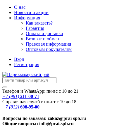
О нас
Новости
и акции
Информация
Как заказать?
Гарантия
Оплата и доставка
Возврат и обмен
Правовая информация
Оптовым покупателям
Вход
Регистрация
Телефон и WhatsApp: пн-вс с 10 до 21
+7 (981)
211-00-71
Справочная служба: пн-пт с 10 до 18
+7 (812)
608-95-00
Вопросы по заказам: zakaz@prai-spb.ru
Общие вопросы: info@prai-spb.ru