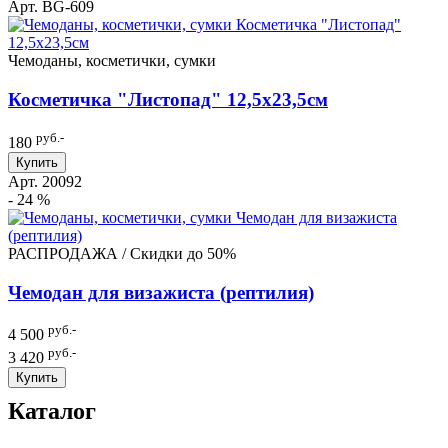
Арт. BG-609
Чемоданы, косметички, сумки
Косметичка "Листопад" 12,5х23,5см
руб.-
180
Купить
Арт. 20092
- 24 %
РАСПРОДАЖА / Скидки до 50%
Чемодан для визажиста (рептилия)
руб.-
4 500
руб.-
3 420
Купить
Каталог