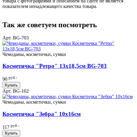
товара с фотографиями и описанием на сайте не является
показателем ненадлежащего качества товара.
Так же советуем посмотреть
Арт. BG-703
Чемоданы, косметички, сумки
Косметичка "Ретро" 13х18,5см BG-703
руб.-
90
Купить
Арт. BG-102
Чемоданы, косметички, сумки
Косметичка "Зебра" 10х16см
руб.-
117
Купить