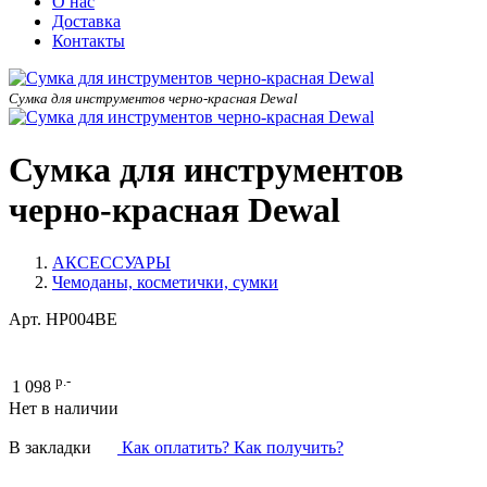
О нас
Доставка
Контакты
Сумка для инструментов черно-красная Dewal
Сумка для инструментов
черно-красная Dewal
АКСЕССУАРЫ
Чемоданы, косметички, сумки
Арт.
HP004BE
р.-
1 098
Нет в наличии
В закладки
Как оплатить? Как получить?