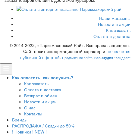
заказа товаров онлайн с доставкой курьером.
Наши магазины
Новости и акции
Как заказать
Оплата и доставка
© 2014-2022, «Парикмахерский Рай». Все права защищены.
Cайт носит информационный характер и
не является
публичной офертой
.
Продвижение сайта:
Веб-студия "Хэндрег"
Как оплатить, как получить?
Как заказать
Оплата и доставка
Возврат и обмен
Новости и акции
О нас
Контакты
Бренды
РАСПРОДАЖА / Скидки до 50%
! Новинки ! NEW !