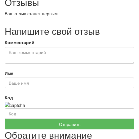
Отзывы
Ваш отзыв станет первым
Напишите свой отзыв
Комментарий
Имя
Код
Обратите внимание