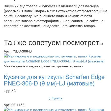
Внешний вид товара «Соломея Разделители для пальцев
(розовые) "Стопа" 1пара» может отличаться от фотографий на
сайте. Несовпадение внешнего вида и комплектности
реального товара с фотографиями и описанием на сайте не
является показателем ненадлежащего качества товара.
Так же советуем посмотреть
Арт. PNEC-306-D
Маникюрные и педикюрные инструменты, пилки
Кусачки для кутикулы Scharfen Edge
PNEC-306-D (9 мм)-LJ (матовые)
руб.-
477
Купить
Арт. 06-1156