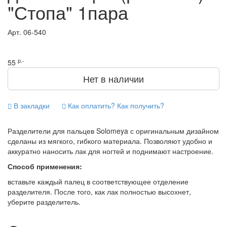
"Стопа" 1пара
Арт.
06-540
р.-
55
Нет в наличии
В закладки
Как оплатить? Как получить?
Разделители для пальцев Solomeya с оригинальным дизайном
сделаны из мягкого, гибкого материала. Позволяют удобно и
аккуратно наносить лак для ногтей и поднимают настроение.
Способ применения:
вставьте каждый палец в соответствующее отделение
разделителя. После того, как лак полностью высохнет,
уберите разделитель.