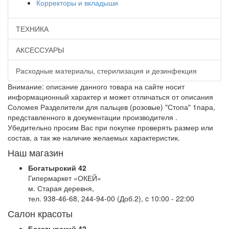
Корректоры и вкладыши
ТЕХНИКА
АКСЕССУАРЫ
Расходные материалы, стерилизация и дезинфекция
Внимание: описание данного товара на сайте носит
информационный характер и может отличаться от описания
Соломея Разделители для пальцев (розовые) "Стопа" 1пара,
представленного в документации производителя .
Убедительно просим Вас при покупке проверять размер или
состав, а так же наличие желаемых характеристик.
Наш магазин
Богатырский 42
Гипермаркет «ОКЕЙ»
м. Старая деревня,
тел. 938-46-68, 244-94-00 (Доб.2), c 10:00 - 22:00
Салон красоты
Богатырский 42