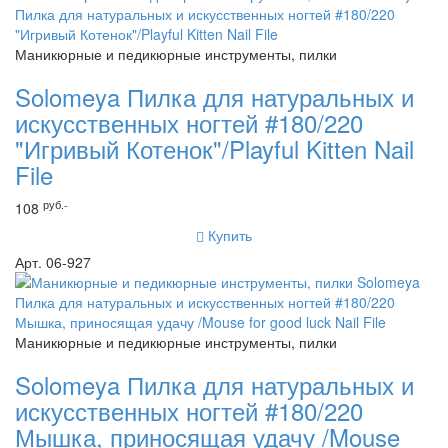
Маникюрные и педикюрные инструменты, пилки
Solomeya Пилка для натуральных и
искусственных ногтей #180/220
"Игривый Котенок"/Playful Kitten Nail
File
руб.-
108
Купить
Арт. 06-927
Маникюрные и педикюрные инструменты, пилки
Solomeya Пилка для натуральных и
искусственных ногтей #180/220
Мышка, приносящая удачу /Mouse