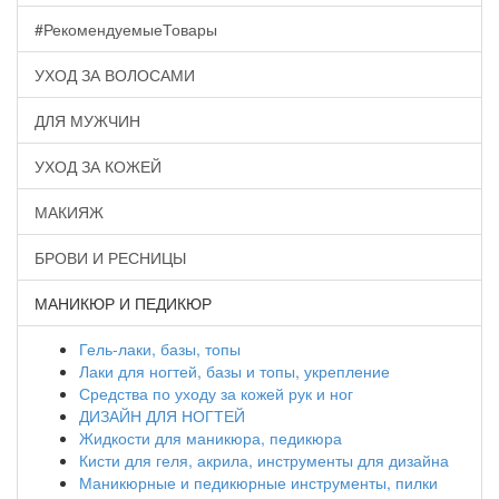
#РекомендуемыеТовары
УХОД ЗА ВОЛОСАМИ
ДЛЯ МУЖЧИН
УХОД ЗА КОЖЕЙ
МАКИЯЖ
БРОВИ И РЕСНИЦЫ
МАНИКЮР И ПЕДИКЮР
Гель-лаки, базы, топы
Лаки для ногтей, базы и топы, укрепление
Средства по уходу за кожей рук и ног
ДИЗАЙН ДЛЯ НОГТЕЙ
Жидкости для маникюра, педикюра
Кисти для геля, акрила, инструменты для дизайна
Маникюрные и педикюрные инструменты, пилки