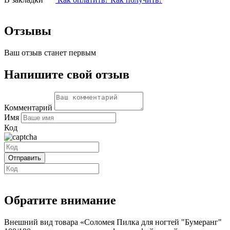
Отзывы
Ваш отзыв станет первым
Напишите свой отзыв
Комментарий
Имя
Код
Обратите внимание
Внешний вид товара «Соломея Пилка для ногтей "Бумеранг"