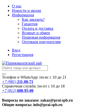
О нас
Новости
и акции
Информация
Как заказать?
Гарантия
Оплата и доставка
Возврат и обмен
Правовая информация
Оптовым покупателям
Вход
Регистрация
Телефон и WhatsApp: пн-вс с 10 до 21
+7 (981)
211-00-71
Справочная служба: пн-пт с 10 до 18
+7 (812)
608-95-00
Вопросы по заказам: zakaz@prai-spb.ru
Общие вопросы: info@prai-spb.ru