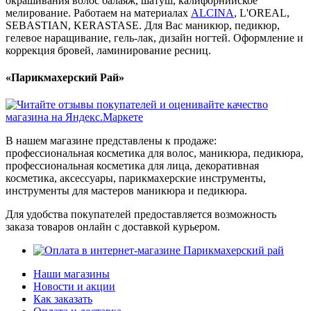
окрашивания волос балаяж, шатуш, калифорнийское
мелирование. Работаем на материалах
ALCINA
, L'OREAL,
SEBASTIAN, KERASTASE. Для Вас маникюр, педикюр,
гелевое наращивание, гель-лак, дизайн ногтей. Оформление и
коррекция бровей, ламинирование ресниц.
«Парикмахерский Рай»
В нашем магазине представлены к продаже:
профессиональная косметика для волос, маникюра, педикюра,
профессиональная косметика для лица, декоративная
косметика, аксессуары, парикмахерские инструменты,
инструменты для мастеров маникюра и педикюра.
Для удобства покупателей предоставляется возможность
заказа товаров онлайн с доставкой курьером.
Наши магазины
Новости и акции
Как заказать