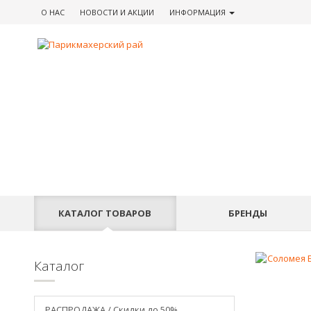
О НАС
НОВОСТИ
И АКЦИИ
ИНФОРМАЦИЯ
КАТАЛОГ
ТОВАРОВ
БРЕНДЫ
Каталог
РАСПРОДАЖА / Скидки до 50%