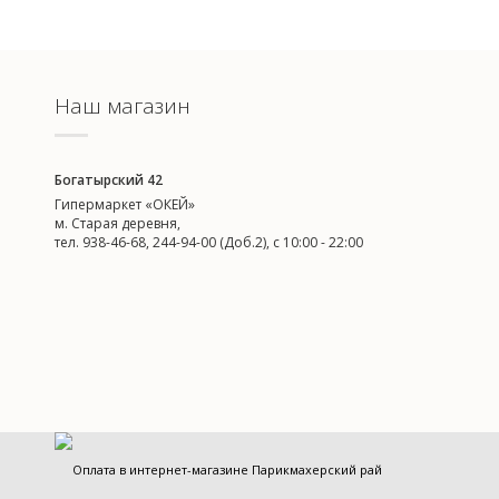
Наш магазин
Богатырский 42
Гипермаркет «ОКЕЙ»
м. Старая деревня,
тел. 938-46-68, 244-94-00 (Доб.2), c 10:00 - 22:00