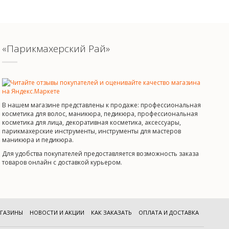
«Парикмахерский Рай»
В нашем магазине представлены к продаже: профессиональная
косметика для волос, маникюра, педикюра, профессиональная
косметика для лица, декоративная косметика, аксессуары,
парикмахерские инструменты, инструменты для мастеров
маникюра и педикюра.
Для удобства покупателей предоставляется возможность заказа
товаров онлайн с доставкой курьером.
ГАЗИНЫ
НОВОСТИ И АКЦИИ
КАК ЗАКАЗАТЬ
ОПЛАТА И ДОСТАВКА