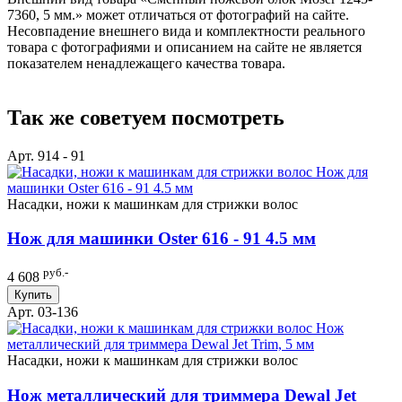
7360, 5 мм.» может отличаться от фотографий на сайте.
Несовпадение внешнего вида и комплектности реального
товара с фотографиями и описанием на сайте не является
показателем ненадлежащего качества товара.
Так же советуем посмотреть
Арт. 914 - 91
Насадки, ножи к машинкам для стрижки волос
Нож для машинки Oster 616 - 91 4.5 мм
руб.-
4 608
Купить
Арт. 03-136
Насадки, ножи к машинкам для стрижки волос
Нож металлический для триммера Dewal Jet