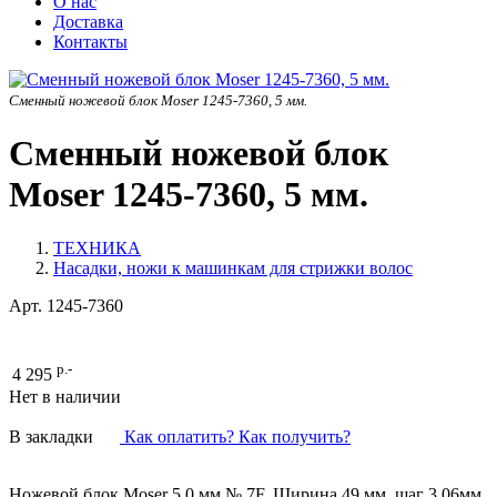
О нас
Доставка
Контакты
Сменный ножевой блок Moser 1245-7360, 5 мм.
Сменный ножевой блок
Moser 1245-7360, 5 мм.
ТЕХНИКА
Насадки, ножи к машинкам для стрижки волос
Арт.
1245-7360
р.-
4 295
Нет в наличии
В закладки
Как оплатить? Как получить?
Ножевой блок Moser 5,0 мм № 7F. Ширина 49 мм, шаг 3,06мм.