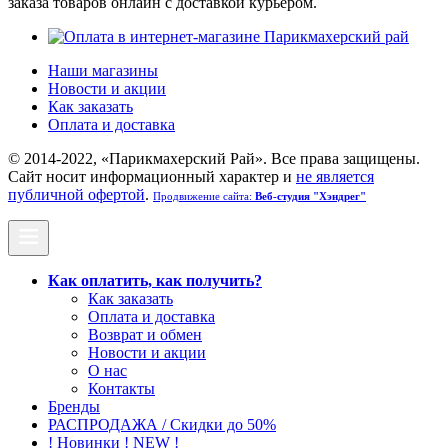
заказа товаров онлайн с доставкой курьером.
Наши магазины
Новости и акции
Как заказать
Оплата и доставка
© 2014-2022, «Парикмахерский Рай». Все права защищены.
Cайт носит информационный характер и
не является
публичной офертой
.
Продвижение сайта:
Веб-студия "Хэндрег"
Как оплатить, как получить?
Как заказать
Оплата и доставка
Возврат и обмен
Новости и акции
О нас
Контакты
Бренды
РАСПРОДАЖА / Скидки до 50%
! Новинки ! NEW !