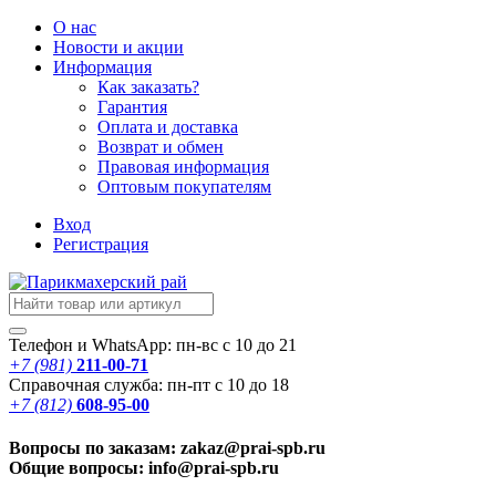
О нас
Новости
и акции
Информация
Как заказать?
Гарантия
Оплата и доставка
Возврат и обмен
Правовая информация
Оптовым покупателям
Вход
Регистрация
Телефон и WhatsApp: пн-вс с 10 до 21
+7 (981)
211-00-71
Справочная служба: пн-пт с 10 до 18
+7 (812)
608-95-00
Вопросы по заказам: zakaz@prai-spb.ru
Общие вопросы: info@prai-spb.ru