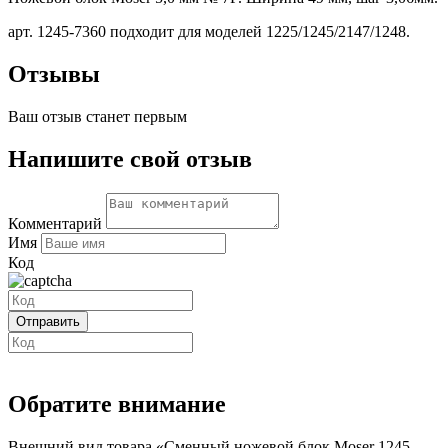
арт. 1245-7360 подходит для моделей 1225/1245/2147/1248.
Отзывы
Ваш отзыв станет первым
Напишите свой отзыв
Комментарий
Имя
Код
Обратите внимание
Внешний вид товара «Сменный ножевой блок Moser 1245-