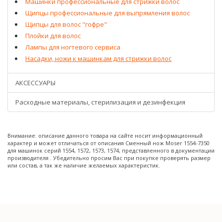
Машинки профессиональные для стрижки волос
Щипцы профессиональные для выпрямления волос
Щипцы для волос "гофре"
Плойки для волос
Лампы для ногтевого сервиса
Насадки, ножи к машинкам для стрижки волос
АКСЕССУАРЫ
Расходные материалы, стерилизация и дезинфекция
Внимание: описание данного товара на сайте носит информационный
характер и может отличаться от описания Сменный нож Moser 1554-7350
для машинок серий 1554, 1572, 1573, 1574, представленного в документации
производителя . Убедительно просим Вас при покупке проверять размер
или состав, а так же наличие желаемых характеристик.