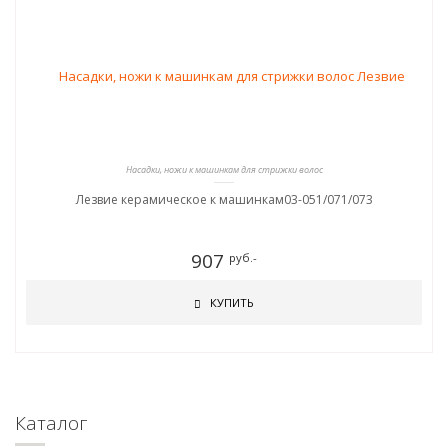
Насадки, ножи к машинкам для стрижки волос
Лезвие керамическое к машинкам03-051/071/073
907
руб.-
КУПИТЬ
Каталог