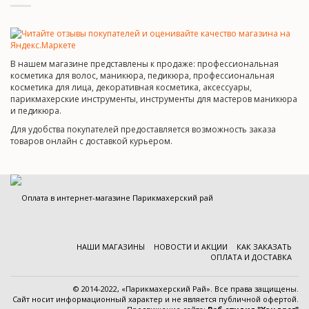
В нашем магазине представлены к продаже: профессиональная
косметика для волос, маникюра, педикюра, профессиональная
косметика для лица, декоративная косметика, аксессуары,
парикмахерские инструменты, инструменты для мастеров маникюра
и педикюра.
Для удобства покупателей предоставляется возможность заказа
товаров онлайн с доставкой курьером.
НАШИ МАГАЗИНЫ
НОВОСТИ И АКЦИИ
КАК ЗАКАЗАТЬ
ОПЛАТА И ДОСТАВКА
© 2014-2022, «Парикмахерский Рай». Все права защищены.
Cайт носит информационный характер и
не является публичной офертой
.