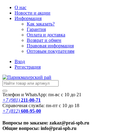
О нас
Новости
и акции
Информация
Как заказать?
Гарантия
Оплата и доставка
Возврат и обмен
Правовая информация
Оптовым покупателям
Вход
Регистрация
Телефон и WhatsApp: пн-вс с 10 до 21
+7 (981)
211-00-71
Справочная служба: пн-пт с 10 до 18
+7 (812)
608-95-00
Вопросы по заказам: zakaz@prai-spb.ru
Общие вопросы: info@prai-spb.ru