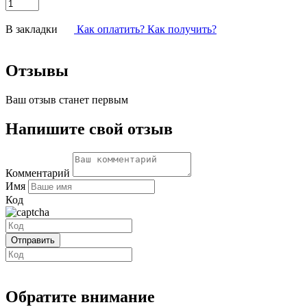
В закладки
Как оплатить? Как получить?
Отзывы
Ваш отзыв станет первым
Напишите свой отзыв
Комментарий
Имя
Код
Обратите внимание