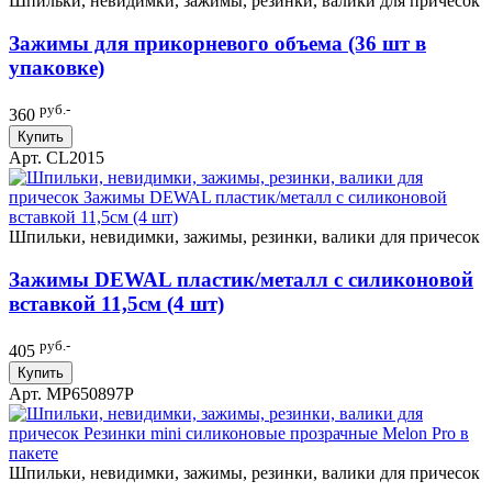
Шпильки, невидимки, зажимы, резинки, валики для причесок
Зажимы для прикорневого объема (36 шт в
упаковке)
руб.-
360
Купить
Арт. CL2015
Шпильки, невидимки, зажимы, резинки, валики для причесок
Зажимы DEWAL пластик/металл с силиконовой
вставкой 11,5см (4 шт)
руб.-
405
Купить
Арт. MP650897Р
Шпильки, невидимки, зажимы, резинки, валики для причесок