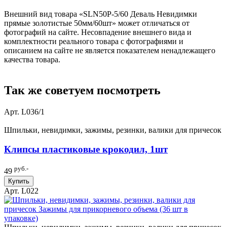
Внешний вид товара «SLN50P-5/60 Деваль Невидимки
прямые золотистые 50мм/60шт» может отличаться от
фотографий на сайте. Несовпадение внешнего вида и
комплектности реального товара с фотографиями и
описанием на сайте не является показателем ненадлежащего
качества товара.
Так же советуем посмотреть
Арт. L036/1
Шпильки, невидимки, зажимы, резинки, валики для причесок
Клипсы пластиковые крокодил, 1шт
руб.-
49
Купить
Арт. L022