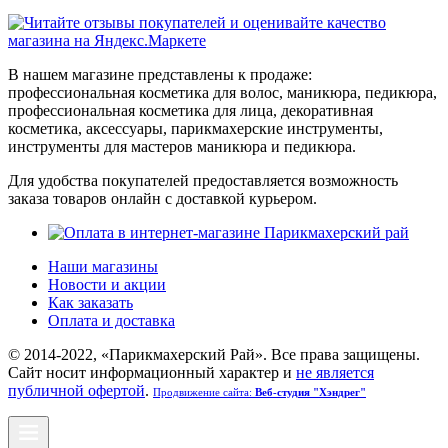
В нашем магазине представлены к продаже:
профессиональная косметика для волос, маникюра, педикюра,
профессиональная косметика для лица, декоративная
косметика, аксессуары, парикмахерские инструменты,
инструменты для мастеров маникюра и педикюра.
Для удобства покупателей предоставляется возможность
заказа товаров онлайн с доставкой курьером.
Наши магазины
Новости и акции
Как заказать
Оплата и доставка
© 2014-2022, «Парикмахерский Рай». Все права защищены.
Cайт носит информационный характер и
не является
публичной офертой
.
Продвижение сайта:
Веб-студия "Хэндрег"