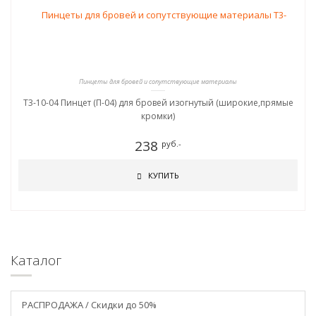
Пинцеты для бровей и сопутствующие материалы
T3-10-04 Пинцет (П-04) для бровей изогнутый (широкие,прямые
кромки)
238
руб.-
КУПИТЬ
Каталог
РАСПРОДАЖА / Скидки до 50%