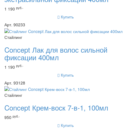
руб.-
1 190
Купить
Арт. 90233
Стайлинг
Concept Лак для волос сильной
фиксации 400мл
руб.-
1 190
Купить
Арт. 93128
Стайлинг
Concept Крем-воск 7-в-1, 100мл
руб.-
950
Купить