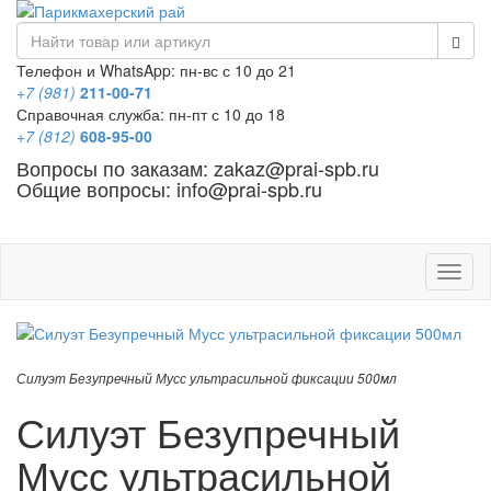
Телефон и WhatsApp: пн-вс с 10 до 21
+7 (981)
211-00-71
Справочная служба: пн-пт с 10 до 18
+7 (812)
608-95-00
Вопросы по заказам: zakaz@prai-spb.ru
Общие вопросы: info@prai-spb.ru
SEO
Това
Силуэт Безупречный Мусс ультрасильной фиксации 500мл
Силуэт Безупречный
Мусс ультрасильной