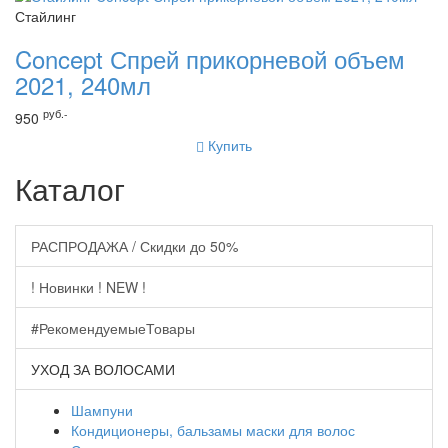
Стайлинг
Concept Спрей прикорневой объем
2021, 240мл
руб.-
950
Купить
Каталог
РАСПРОДАЖА / Скидки до 50%
! Новинки ! NEW !
#РекомендуемыеТовары
УХОД ЗА ВОЛОСАМИ
Шампуни
Кондиционеры, бальзамы маски для волос