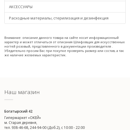
АКСЕССУАРЫ
Расходные материалы, стерилизация и дезинфекция
Внимание: описание данного товара на сайте носит информационный
характер и может отличаться от описания Шлифовщик для искусственных
ногтей розовый, представленного в документации производителя .
Убедительно просим Вас при покупке проверять размер или состав, а так
же наличие желаемых характеристик.
Наш магазин
Богатырский 42
Гипермаркет «ОКЕЙ»
м. Старая деревня,
тел. 938-46-68, 244-94-00 (Доб.2), c 10:00 - 22:00