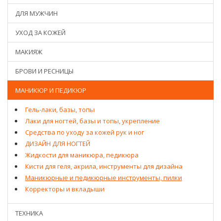
ДЛЯ МУЖЧИН
УХОД ЗА КОЖЕЙ
МАКИЯЖ
БРОВИ И РЕСНИЦЫ
МАНИКЮР И ПЕДИКЮР
Гель-лаки, базы, топы
Лаки для ногтей, базы и топы, укрепление
Средства по уходу за кожей рук и ног
ДИЗАЙН ДЛЯ НОГТЕЙ
Жидкости для маникюра, педикюра
Кисти для геля, акрила, инструменты для дизайна
Маникюрные и педикюрные инструменты, пилки
Корректоры и вкладыши
ТЕХНИКА