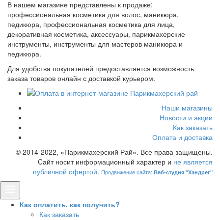
В нашем магазине представлены к продаже:
профессиональная косметика для волос, маникюра,
педикюра, профессиональная косметика для лица,
декоративная косметика, аксессуары, парикмахерские
инструменты, инструменты для мастеров маникюра и
педикюра.
Для удобства покупателей предоставляется возможность
заказа товаров онлайн с доставкой курьером.
Наши магазины
Новости и акции
Как заказать
Оплата и доставка
© 2014-2022, «Парикмахерский Рай». Все права защищены.
Cайт носит информационный характер и
не является
публичной офертой
.
Продвижение сайта:
Веб-студия "Хэндрег"
Как оплатить, как получить?
Как заказать