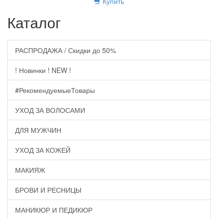
Купить
Каталог
РАСПРОДАЖА / Скидки до 50%
! Новинки ! NEW !
#РекомендуемыеТовары
УХОД ЗА ВОЛОСАМИ
ДЛЯ МУЖЧИН
УХОД ЗА КОЖЕЙ
МАКИЯЖ
БРОВИ И РЕСНИЦЫ
МАНИКЮР И ПЕДИКЮР