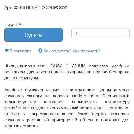
Арт.
03-66 ЦЕНА ПО ЗАПРОСУ!
руб.-
4 491
В закладки
Как оплатить? Как получить?
Щипцы-выпрямители GRAY TITANIUM являются удобным
решением для качественного выпрямление волос без вреда
для их структуры.
Удобные функциональные выпрямляющие щипцы помогут
создавать укладку на волосах любого типа. Специальный
терморегулятор позволяет варьировать температуру
устройства и создавать оптимальный режим для выпрямления
жестких и поврежденных волос. Узкая форма позволяет
создавать роскошный прикорневой объем и подходит для
коротких стрижек.