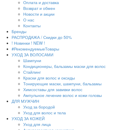
Оплата и доставка
Возврат и обмен
Новости и акции
О нас
Контакты
Бренды
РАСПРОДАЖА / Скидки до 50%
! Новинки ! NEW !
#РекомендуемыеТовары
УХОД ЗА ВОЛОСАМИ
Шампуни
Кондиционеры, бальзамы маски для волос
Стайлинг
Краски для волос и оксиды
Тонирующие маски, шампуни, бальзамы
Химсоставы для завивки волос
Ампульное лечение волос и кожи головы
ДЛЯ МУЖЧИН
Уход за бородой
Уход для волос и тела
УХОД ЗА КОЖЕЙ
Уход для лица