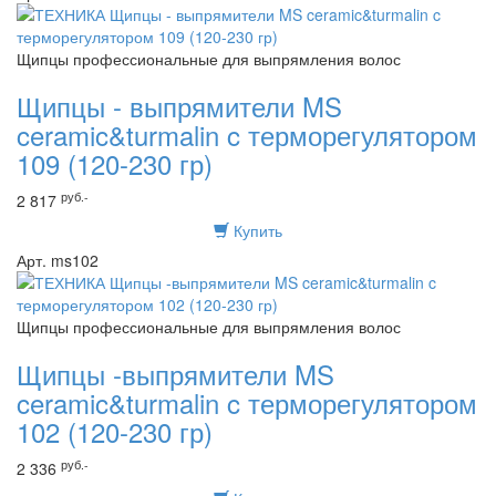
Щипцы профессиональные для выпрямления волос
Щипцы - выпрямители MS
ceramic&turmalin c терморегулятором
109 (120-230 гр)
руб.-
2 817
Купить
Арт. ms102
Щипцы профессиональные для выпрямления волос
Щипцы -выпрямители MS
ceramic&turmalin c терморегулятором
102 (120-230 гр)
руб.-
2 336