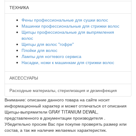
ТЕХНИКА
Фены профессиональные для сушки волос
Машинки профессиональные для стрижки волос
Щипцы профессиональные для выпрямления
волос
Щипцы для волос "гофре"
Плойки для волос
Лампы для ногтевого сервиса
Насадки, ножи к машинкам для стрижки волос
АКСЕССУАРЫ
Расходные материалы, стерилизация и дезинфекция
Внимание: описание данного товара на сайте носит
информационный характер и может отличаться от описания
Щипцы-выпрямители GRAY TITANIUM DEWAL,
представленного в документации производителя .
Убедительно просим Вас при покупке проверять размер или
состав, а так же наличие желаемых характеристик.