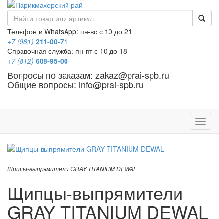
Телефон и WhatsApp: пн-вс с 10 до 21
+7 (981)
211-00-71
Справочная служба: пн-пт с 10 до 18
+7 (812)
608-95-00
Вопросы по заказам: zakaz@prai-spb.ru
Общие вопросы: info@prai-spb.ru
SEO
Това
Щипцы-выпрямители GRAY TITANIUM DEWAL
Щипцы-выпрямители
GRAY TITANIUM DEWAL