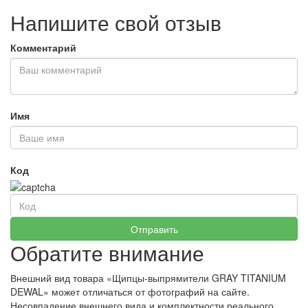
Напишите свой отзыв
Комментарий
Имя
Код
Обратите внимание
Внешний вид товара «Щипцы-выпрямители GRAY TITANIUM
DEWAL» может отличаться от фотографий на сайте.
Несовпадение внешнего вида и комплектности реального