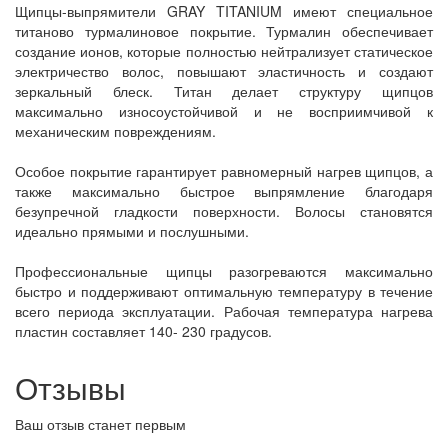
Щипцы-выпрямители GRAY TITANIUM имеют специальное
титаново турмалиновое покрытие. Турмалин обеспечивает
создание ионов, которые полностью нейтрализует статическое
электричество волос, повышают эластичность и создают
зеркальный блеск. Титан делает структуру щипцов
максимально износоустойчивой и не восприимчивой к
механическим повреждениям.
Особое покрытие гарантирует равномерный нагрев щипцов, а
также максимально быстрое выпрямление благодаря
безупречной гладкости поверхности. Волосы становятся
идеально прямыми и послушными.
Профессиональные щипцы разогреваются максимально
быстро и поддерживают оптимальную температуру в течение
всего периода эксплуатации. Рабочая температура нагрева
пластин составляет 140- 230 градусов.
Отзывы
Ваш отзыв станет первым