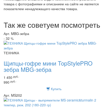
товара с фотографиями и описанием на сайте не является
показателем ненадлежащего качества товара.
Так же советуем посмотреть
Арт. MBG-зебра
- 32 %
ТЕХНИКА
Щипцы-гофре мини TopStylePRO
зебра MBG-зебра
руб.-
1 450
руб.-
990
Купить
Арт. MS202