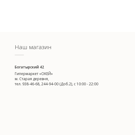
Наш магазин
Богатырский 42
Гипермаркет «ОКЕЙ»
м. Старая деревня,
тел. 938-46-68, 244-94-00 (Доб.2), c 10:00 - 22:00