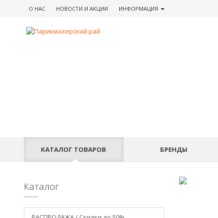
О НАС
НОВОСТИ
И АКЦИИ
ИНФОРМАЦИЯ
КАТАЛОГ
ТОВАРОВ
БРЕНДЫ
Каталог
РАСПРОДАЖА / Скидки до 50%