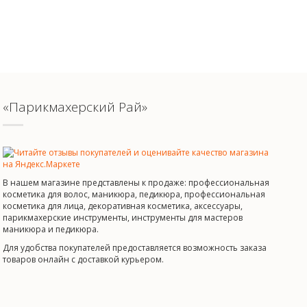
«Парикмахерский Рай»
В нашем магазине представлены к продаже: профессиональная
косметика для волос, маникюра, педикюра, профессиональная
косметика для лица, декоративная косметика, аксессуары,
парикмахерские инструменты, инструменты для мастеров
маникюра и педикюра.
Для удобства покупателей предоставляется возможность заказа
товаров онлайн с доставкой курьером.