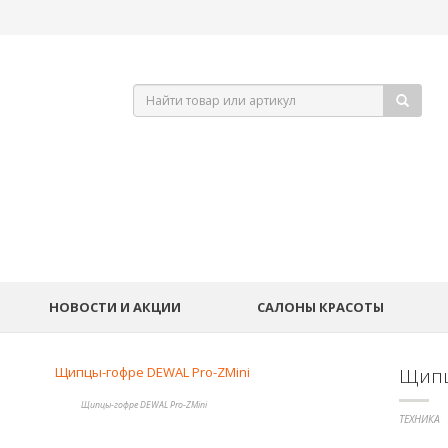
НОВОСТИ И АКЦИИ
САЛОНЫ КРАСОТЫ
Щипц
Щипцы-гофре DEWAL Pro-ZMini
ТЕХНИКА