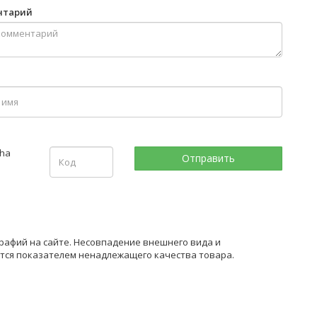
нтарий
рафий на сайте. Несовпадение внешнего вида и
ется показателем ненадлежащего качества товара.