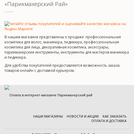
«Парикмахерский Рай»
В нашем магазине представлены к продаже: профессиональная
косметика для волос, маникюра, педикюра, профессиональная
косметика для лица, декоративная косметика, аксессуары,
парикмахерские инструменты, инструменты для мастеров маникюра
и педикюра.
Для удобства покупателей предоставляется возможность заказа
товаров онлайн с доставкой курьером.
НАШИ МАГАЗИНЫ
НОВОСТИ И АКЦИИ
КАК ЗАКАЗАТЬ
ОПЛАТА И ДОСТАВКА