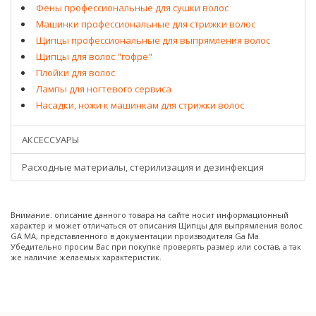
Фены профессиональные для сушки волос
Машинки профессиональные для стрижки волос
Щипцы профессиональные для выпрямления волос
Щипцы для волос "гофре"
Плойки для волос
Лампы для ногтевого сервиса
Насадки, ножи к машинкам для стрижки волос
АКСЕССУАРЫ
Расходные материалы, стерилизация и дезинфекция
Внимание: описание данного товара на сайте носит информационный
характер и может отличаться от описания Щипцы для выпрямления волос
GA MA, представленного в документации производителя Ga Ma.
Убедительно просим Вас при покупке проверять размер или состав, а так
же наличие желаемых характеристик.