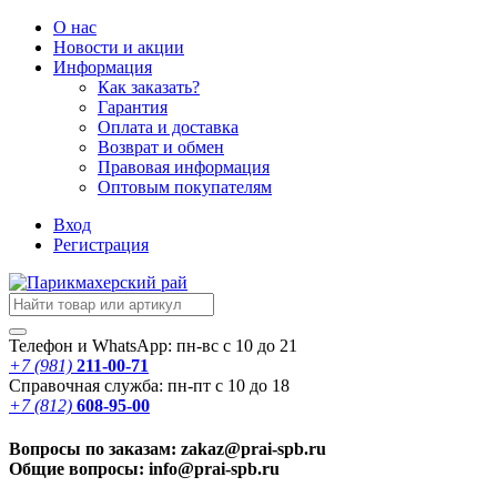
О нас
Новости
и акции
Информация
Как заказать?
Гарантия
Оплата и доставка
Возврат и обмен
Правовая информация
Оптовым покупателям
Вход
Регистрация
Телефон и WhatsApp: пн-вс с 10 до 21
+7 (981)
211-00-71
Справочная служба: пн-пт с 10 до 18
+7 (812)
608-95-00
Вопросы по заказам: zakaz@prai-spb.ru
Общие вопросы: info@prai-spb.ru