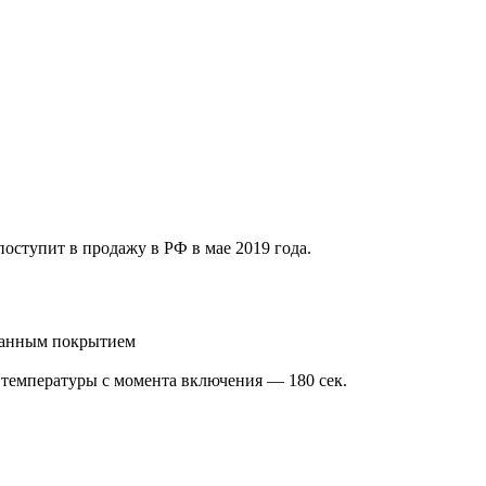
оступит в продажу в РФ в мае 2019 года.
ованным покрытием
 температуры с момента включения — 180 сек.