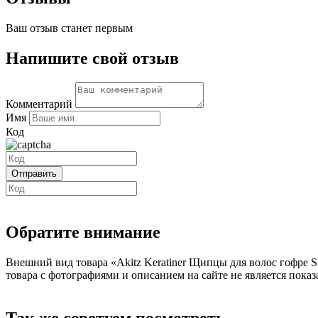
Ваш отзыв станет первым
Напишите свой отзыв
Комментарий
Имя
Код
Обратите внимание
Внешний вид товара «Akitz Keratiner Щипцы для волос гофре Su
товара с фотографиями и описанием на сайте не является показ
Так же советуем посмотреть