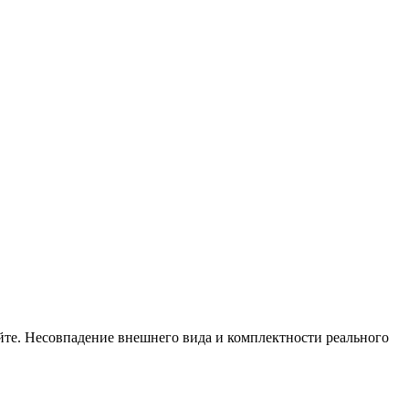
сайте. Несовпадение внешнего вида и комплектности реального