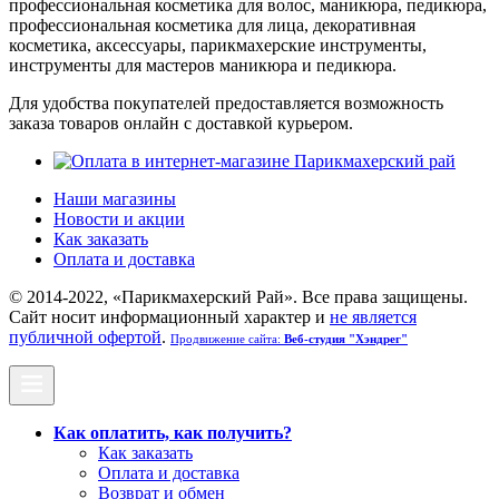
профессиональная косметика для волос, маникюра, педикюра,
профессиональная косметика для лица, декоративная
косметика, аксессуары, парикмахерские инструменты,
инструменты для мастеров маникюра и педикюра.
Для удобства покупателей предоставляется возможность
заказа товаров онлайн с доставкой курьером.
Наши магазины
Новости и акции
Как заказать
Оплата и доставка
© 2014-2022, «Парикмахерский Рай». Все права защищены.
Cайт носит информационный характер и
не является
публичной офертой
.
Продвижение сайта:
Веб-студия "Хэндрег"
Как оплатить, как получить?
Как заказать
Оплата и доставка
Возврат и обмен