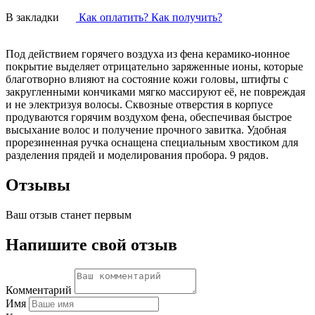
В закладки
Как оплатить? Как получить?
Под действием горячего воздуха из фена керамико-ионное
покрытие выделяет отрицательно заряженные ионы, которые
благотворно влияют на состояние кожи головы, штифты с
закругленными кончиками мягко массируют её, не повреждая
и не электризуя волосы. Сквозные отверстия в корпусе
продуваются горячим воздухом фена, обеспечивая быстрое
высыхание волос и получение прочного завитка. Удобная
прорезиненная ручка оснащена специальным хвостиком для
разделения прядей и моделирования пробора. 9 рядов.
Отзывы
Ваш отзыв станет первым
Напишите свой отзыв
Комментарий
Имя