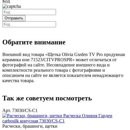
Код
Обратите внимание
Внешний вид товара «Щетка Olivia Gsrden TV Pro продувная
керамика ион 71523/CITVPROSPR» может отличаться от
фотографий на сайте. Несовпадение внешнего вида и
комплектности реального товара с фотографиями и
описанием на сайте не является показателем ненадлежащего
качества товара.
Так же советуем посмотреть
Арт. 73030/СS-C1
Расчески, брашинги, щетки