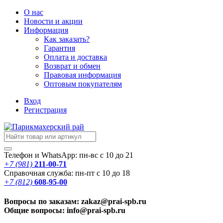
О нас
Новости
и акции
Информация
Как заказать?
Гарантия
Оплата и доставка
Возврат и обмен
Правовая информация
Оптовым покупателям
Вход
Регистрация
Телефон и WhatsApp: пн-вс с 10 до 21
+7 (981)
211-00-71
Справочная служба: пн-пт с 10 до 18
+7 (812)
608-95-00
Вопросы по заказам: zakaz@prai-spb.ru
Общие вопросы: info@prai-spb.ru