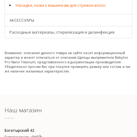
Насадки, ножи к машинкам для стрижки волос
АКСЕССУАРЫ
Расходные материалы, стерилизация и дезинфекция
Внимание: описание данного товара на сайте носит информационный
характер и может отличаться от описания Щипцы-выпрямители Babyliss
Pro Nano Titanium, представленного в документации производителя .
Убедительно просим Вас при покупке проверять размер или состав, а так
же наличие желаемых характеристик.
Наш магазин
Богатырский 42