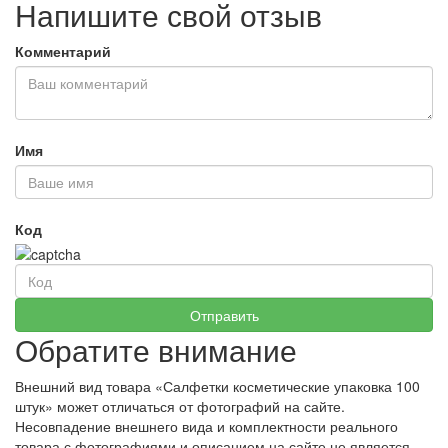
Напишите свой отзыв
Комментарий
Имя
Код
Обратите внимание
Внешний вид товара «Салфетки косметические упаковка 100
штук» может отличаться от фотографий на сайте.
Несовпадение внешнего вида и комплектности реального
товара с фотографиями и описанием на сайте не является