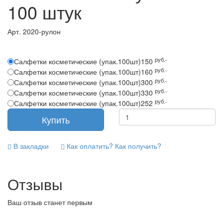
100 штук
Арт.
2020-рулон
руб.-
Салфетки косметические (упак.100шт)
150
руб.-
Салфетки косметические (упак.100шт)
160
руб.-
Салфетки косметические (упак.100шт)
300
руб.-
Салфетки косметические (упак.100шт)
330
руб.-
Салфетки косметические (упак.100шт)
252
В закладки
Как оплатить? Как получить?
Отзывы
Ваш отзыв станет первым