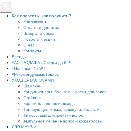
Как оплатить, как получить?
Как заказать
Оплата и доставка
Возврат и обмен
Новости и акции
О нас
Контакты
Бренды
РАСПРОДАЖА / Скидки до 50%
! Новинки ! NEW !
#РекомендуемыеТовары
УХОД ЗА ВОЛОСАМИ
Шампуни
Кондиционеры, бальзамы маски для волос
Стайлинг
Краски для волос и оксиды
Тонирующие маски, шампуни, бальзамы
Химсоставы для завивки волос
Ампульное лечение волос и кожи головы
ДЛЯ МУЖЧИН