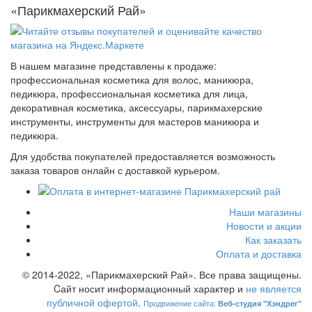
«Парикмахерский Рай»
В нашем магазине представлены к продаже:
профессиональная косметика для волос, маникюра,
педикюра, профессиональная косметика для лица,
декоративная косметика, аксессуары, парикмахерские
инструменты, инструменты для мастеров маникюра и
педикюра.
Для удобства покупателей предоставляется возможность
заказа товаров онлайн с доставкой курьером.
Наши магазины
Новости и акции
Как заказать
Оплата и доставка
© 2014-2022, «Парикмахерский Рай». Все права защищены.
Cайт носит информационный характер и
не является
публичной офертой
.
Продвижение сайта:
Веб-студия "Хэндрег"