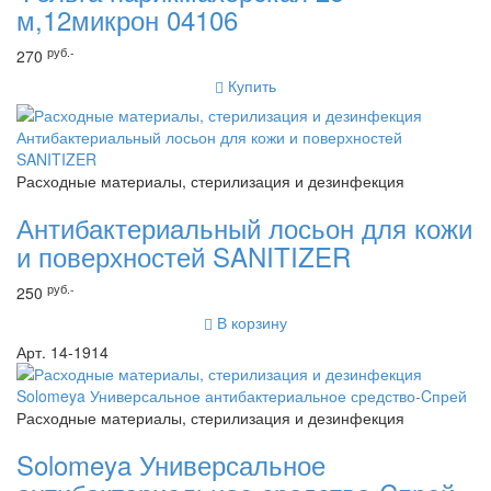
м,12микрон 04106
руб.-
270
Купить
Расходные материалы, стерилизация и дезинфекция
Антибактериальный лосьон для кожи
и поверхностей SANITIZER
руб.-
250
В корзину
Арт. 14-1914
Расходные материалы, стерилизация и дезинфекция
Solomeya Универсальное