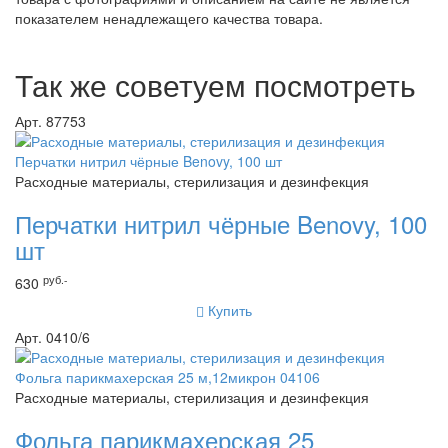
показателем ненадлежащего качества товара.
Так же советуем посмотреть
Арт. 87753
Расходные материалы, стерилизация и дезинфекция
Перчатки нитрил чёрные Benovy, 100
шт
руб.-
630
Купить
Арт. 0410/6
Расходные материалы, стерилизация и дезинфекция
Фольга парикмахерская 25