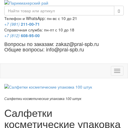
Телефон и WhatsApp: пн-вс с 10 до 21
+7 (981)
211-00-71
Справочная служба: пн-пт с 10 до 18
+7 (812)
608-95-00
Вопросы по заказам: zakaz@prai-spb.ru
Общие вопросы: info@prai-spb.ru
SEO
Това
Салфетки косметические упаковка 100 штук
Салфетки
косметические упаковка