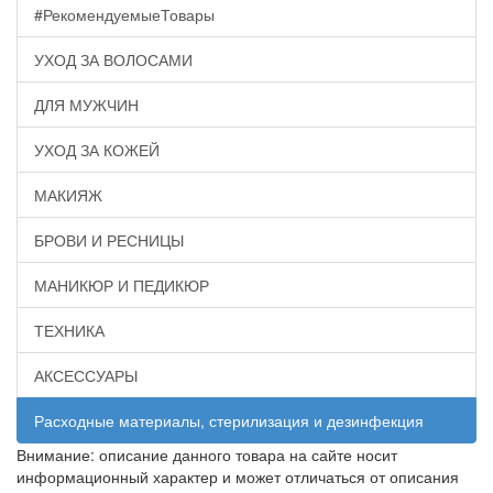
#РекомендуемыеТовары
УХОД ЗА ВОЛОСАМИ
ДЛЯ МУЖЧИН
УХОД ЗА КОЖЕЙ
МАКИЯЖ
БРОВИ И РЕСНИЦЫ
МАНИКЮР И ПЕДИКЮР
ТЕХНИКА
АКСЕССУАРЫ
Расходные материалы, стерилизация и дезинфекция
Внимание: описание данного товара на сайте носит
информационный характер и может отличаться от описания