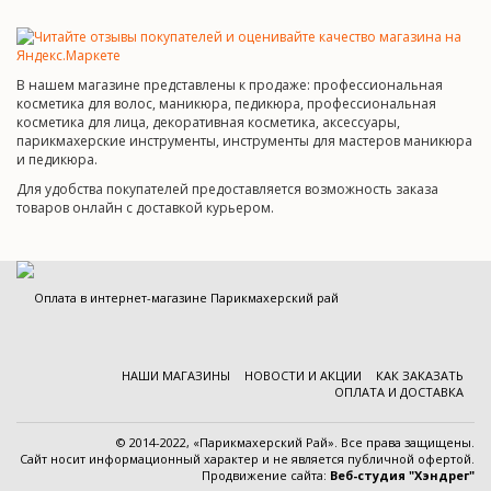
В нашем магазине представлены к продаже: профессиональная
косметика для волос, маникюра, педикюра, профессиональная
косметика для лица, декоративная косметика, аксессуары,
парикмахерские инструменты, инструменты для мастеров маникюра
и педикюра.
Для удобства покупателей предоставляется возможность заказа
товаров онлайн с доставкой курьером.
НАШИ МАГАЗИНЫ
НОВОСТИ И АКЦИИ
КАК ЗАКАЗАТЬ
ОПЛАТА И ДОСТАВКА
© 2014-2022, «Парикмахерский Рай». Все права защищены.
Cайт носит информационный характер и
не является публичной офертой
.
Продвижение сайта:
Веб-студия "Хэндрег"