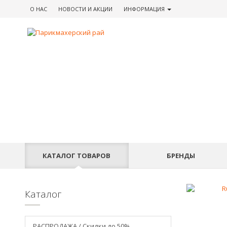
О НАС
НОВОСТИ
И АКЦИИ
ИНФОРМАЦИЯ
КАТАЛОГ
ТОВАРОВ
БРЕНДЫ
Каталог
РАСПРОДАЖА / Скидки до 50%