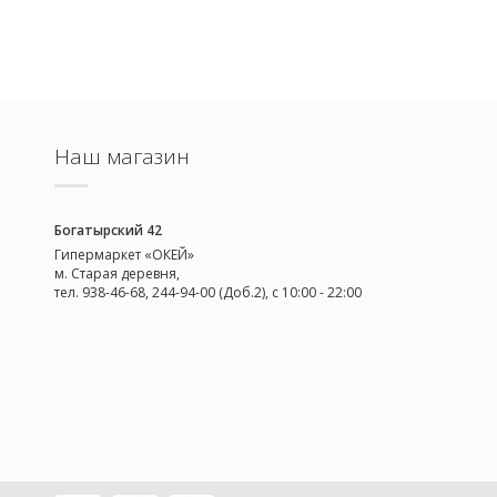
Наш магазин
Богатырский 42
Гипермаркет «ОКЕЙ»
м. Старая деревня,
тел. 938-46-68, 244-94-00 (Доб.2), c 10:00 - 22:00