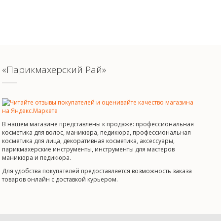
«Парикмахерский Рай»
В нашем магазине представлены к продаже: профессиональная
косметика для волос, маникюра, педикюра, профессиональная
косметика для лица, декоративная косметика, аксессуары,
парикмахерские инструменты, инструменты для мастеров
маникюра и педикюра.
Для удобства покупателей предоставляется возможность заказа
товаров онлайн с доставкой курьером.