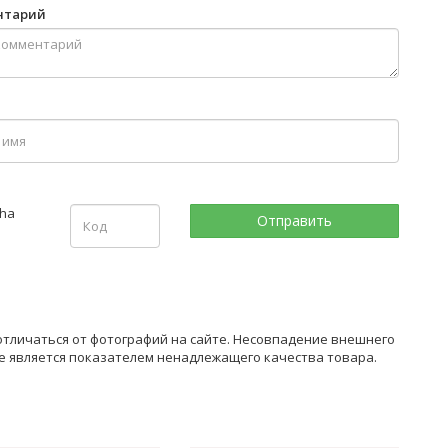
нтарий
 отличаться от фотографий на сайте. Несовпадение внешнего
не является показателем ненадлежащего качества товара.