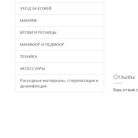
УХОД ЗА КОЖЕЙ
МАКИЯЖ
БРОВИ И РЕСНИЦЫ
МАНИКЮР И ПЕДИКЮР
ТЕХНИКА
АКСЕССУАРЫ
Отзывы
Расходные материалы, стерилизация и
дезинфекция
Ваш отзыв 