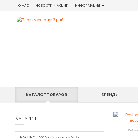
О НАС
НОВОСТИ
И АКЦИИ
ИНФОРМАЦИЯ
КАТАЛОГ
ТОВАРОВ
БРЕНДЫ
Каталог
Revlon
РАСПРОДАЖА / Скидки до 50%