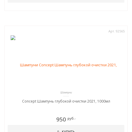
Арт. 92565
Шампуни
Concept Шампунь глубокой очистки 2021, 1000мл
950
руб.-
КУПИТЬ