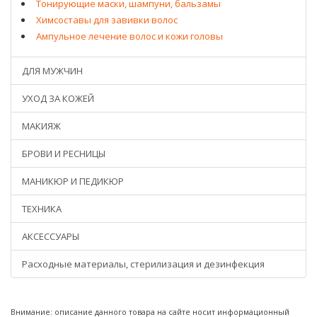
Тонирующие маски, шампуни, бальзамы
Химсоставы для завивки волос
Ампульное лечение волос и кожи головы
ДЛЯ МУЖЧИН
УХОД ЗА КОЖЕЙ
МАКИЯЖ
БРОВИ И РЕСНИЦЫ
МАНИКЮР И ПЕДИКЮР
ТЕХНИКА
АКСЕССУАРЫ
Расходные материалы, стерилизация и дезинфекция
Внимание: описание данного товара на сайте носит информационный