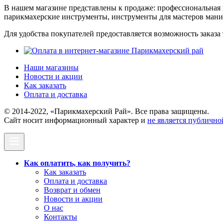
В нашем магазине представлены к продаже: профессиональная к
парикмахерские инструменты, инструменты для мастеров ман
Для удобства покупателей предоставляется возможность заказа 
Наши магазины
Новости и акции
Как заказать
Оплата и доставка
© 2014-2022, «Парикмахерский Рай». Все права защищены.
Cайт носит информационный характер и
не является публично
Как оплатить, как получить?
Как заказать
Оплата и доставка
Возврат и обмен
Новости и акции
О нас
Контакты