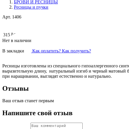
БРОВИ И РЕСНИЦЫ
Ресницы и пучки
Арт.
1406
р.-
315
Нет в наличии
В закладки
Как оплатить? Как получить?
Ресницы изготовлены из специального гипоаллергенного синт
выразительную длину, натуральный изгиб и черный матовый б
при наращивании, выглядят естественно и натурально.
Отзывы
Ваш отзыв станет первым
Напишите свой отзыв