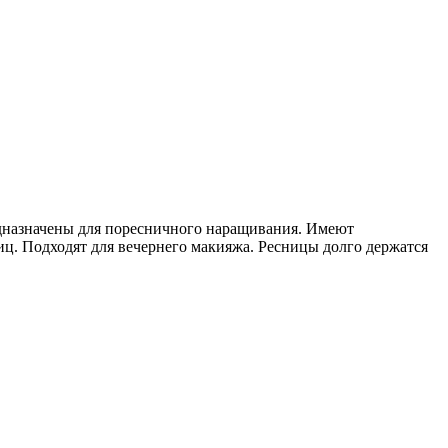
едназначены для поресничного наращивания. Имеют
ц. Подходят для вечернего макияжа. Ресницы долго держатся