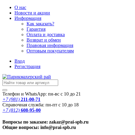
О нас
Новости
и акции
Информация
Как заказать?
Гарантия
Оплата и доставка
Возврат и обмен
Правовая информация
Оптовым покупателям
Вход
Регистрация
Телефон и WhatsApp: пн-вс с 10 до 21
+7 (981)
211-00-71
Справочная служба: пн-пт с 10 до 18
+7 (812)
608-95-00
Вопросы по заказам: zakaz@prai-spb.ru
Общие вопросы: info@prai-spb.ru