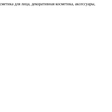
метика для лица, декоративная косметика, аксессуары,