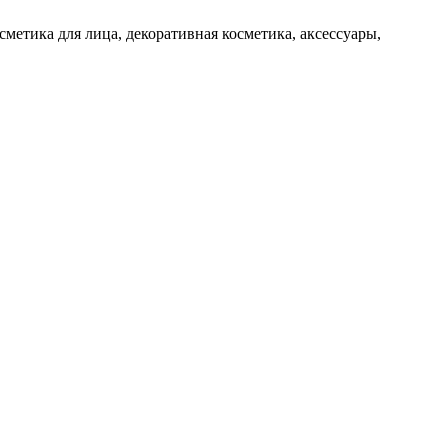
метика для лица, декоративная косметика, аксессуары,