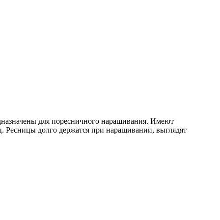
едназначены для поресничного наращивания. Имеют
ц. Ресницы долго держатся при наращивании, выглядят