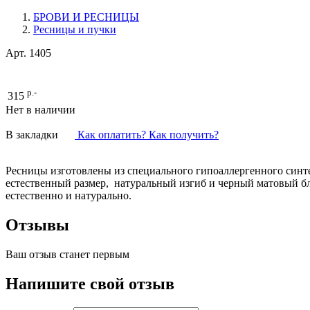
БРОВИ И РЕСНИЦЫ
Ресницы и пучки
Арт.
1405
р.-
315
Нет в наличии
В закладки
Как оплатить? Как получить?
Ресницы изготовлены из специального гипоаллергенного синт
естественный размер, натуральный изгиб и черный матовый б
естественно и натурально.
Отзывы
Ваш отзыв станет первым
Напишите свой отзыв