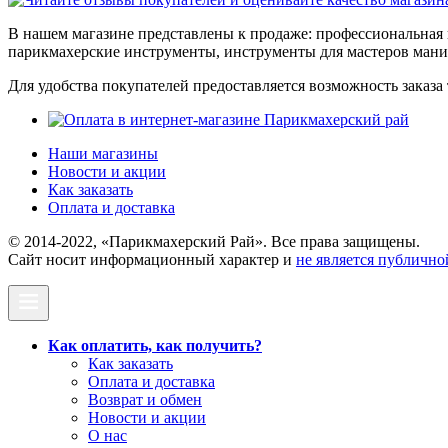
В нашем магазине представлены к продаже: профессиональная к
парикмахерские инструменты, инструменты для мастеров ман
Для удобства покупателей предоставляется возможность заказа 
Наши магазины
Новости и акции
Как заказать
Оплата и доставка
© 2014-2022, «Парикмахерский Рай». Все права защищены.
Cайт носит информационный характер и
не является публично
Как оплатить, как получить?
Как заказать
Оплата и доставка
Возврат и обмен
Новости и акции
О нас