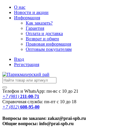
О нас
Новости
и акции
Информация
Как заказать?
Гарантия
Оплата и доставка
Возврат и обмен
Правовая информация
Оптовым покупателям
Вход
Регистрация
Телефон и WhatsApp: пн-вс с 10 до 21
+7 (981)
211-00-71
Справочная служба: пн-пт с 10 до 18
+7 (812)
608-95-00
Вопросы по заказам: zakaz@prai-spb.ru
Общие вопросы: info@prai-spb.ru