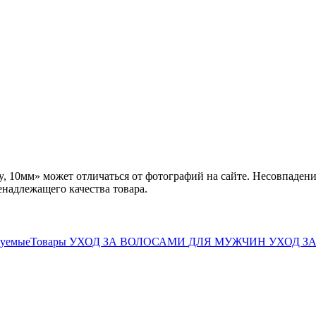
, 10мм» может отличаться от фотографий на сайте. Несовпадени
енадлежащего качества товара.
дуемыеТовары
УХОД ЗА ВОЛОСАМИ
ДЛЯ МУЖЧИН
УХОД З