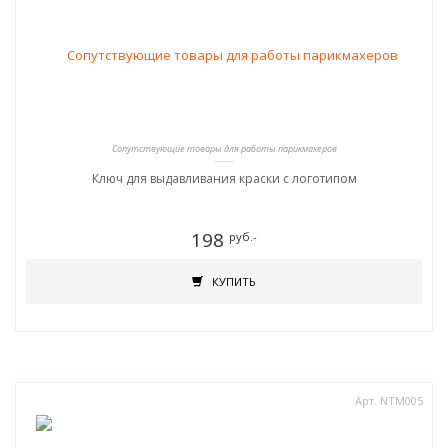
Сопутствующие товары для работы парикмахеров
Ключ для выдавливания краски с логотипом
198
руб.-
КУПИТЬ
Арт. NTM005