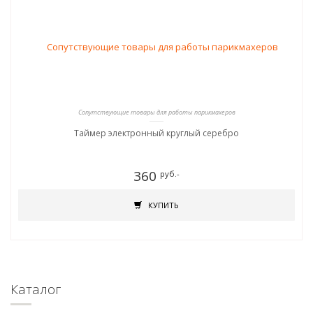
Сопутствующие товары для работы парикмахеров
Таймер электронный круглый серебро
360
руб.-
КУПИТЬ
Каталог