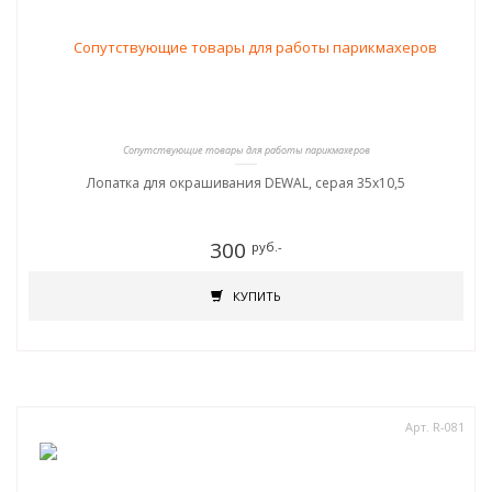
Сопутствующие товары для работы парикмахеров
Лопатка для окрашивания DEWAL, серая 35х10,5
300
руб.-
КУПИТЬ
Арт. R-081