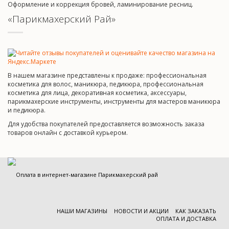
Оформление и коррекция бровей, ламинирование ресниц.
«Парикмахерский Рай»
В нашем магазине представлены к продаже: профессиональная
косметика для волос, маникюра, педикюра, профессиональная
косметика для лица, декоративная косметика, аксессуары,
парикмахерские инструменты, инструменты для мастеров маникюра
и педикюра.
Для удобства покупателей предоставляется возможность заказа
товаров онлайн с доставкой курьером.
НАШИ МАГАЗИНЫ
НОВОСТИ И АКЦИИ
КАК ЗАКАЗАТЬ
ОПЛАТА И ДОСТАВКА