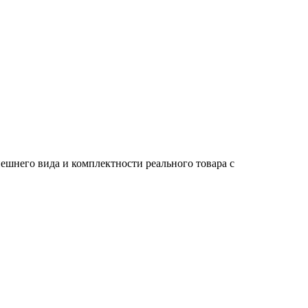
ешнего вида и комплектности реального товара с