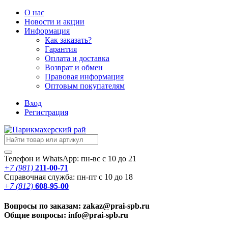
О нас
Новости
и акции
Информация
Как заказать?
Гарантия
Оплата и доставка
Возврат и обмен
Правовая информация
Оптовым покупателям
Вход
Регистрация
Телефон и WhatsApp: пн-вс с 10 до 21
+7 (981)
211-00-71
Справочная служба: пн-пт с 10 до 18
+7 (812)
608-95-00
Вопросы по заказам: zakaz@prai-spb.ru
Общие вопросы: info@prai-spb.ru