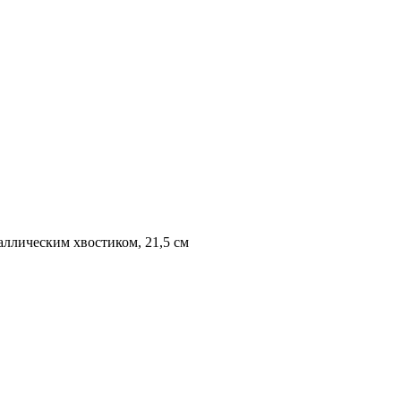
аллическим хвостиком, 21,5 см