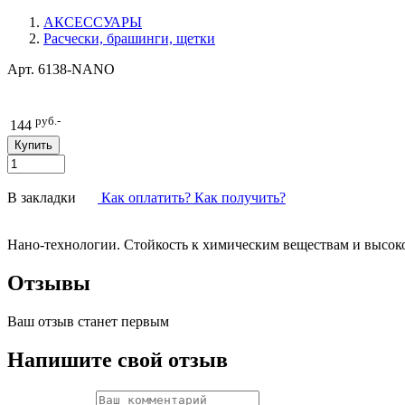
АКСЕССУАРЫ
Расчески, брашинги, щетки
Арт.
6138-NANO
руб.-
144
В закладки
Как оплатить? Как получить?
Нано-технологии. Стойкость к химическим веществам и высоко
Отзывы
Ваш отзыв станет первым
Напишите свой отзыв