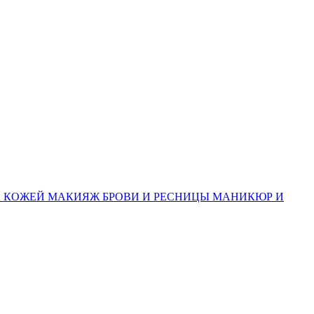
А КОЖЕЙ
МАКИЯЖ
БРОВИ И РЕСНИЦЫ
МАНИКЮР И