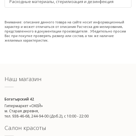
Расходные материалы, стерилизация и дезинфекция
Внимание: описание данного товара на сайте носит информационный
характер и может отличаться от описания Расческа для мелирования,
представленного в документации производителя . Убедительно просим
Вас при покупке проверять размер или состав, а так же наличие
желаемых характеристик.
Наш магазин
Богатырский 42
Гипермаркет «ОКЕЙ»
м. Старая деревня,
тел. 938-46-68, 244-94-00 (Доб.2), c 10:00 - 22:00
Салон красоты