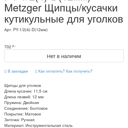
Metzger Щипцы/кусачки
кутикульные для уголков
Арт.
PY-1/2(4)-D(12мм)
р.-
702
Нет в наличии
В закладки
Как оплатить? Как получить?
Щипцы для уголков
Длина кусачек: 11,5 см
Длина лезвий: 12 мм
Пружина: Двойная
Соединение: Болтовое
Покрытие: Матовое
Заточка: Ручная
Материал: Инструментальная сталь