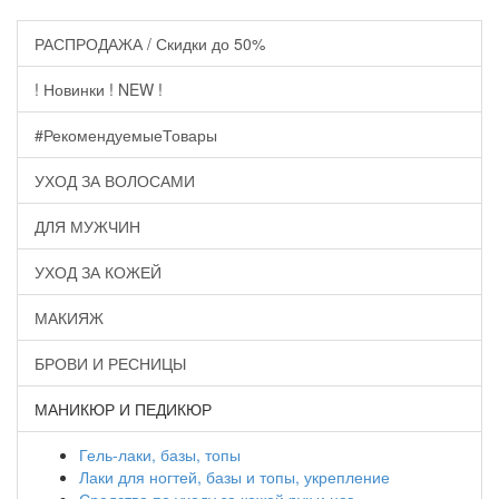
РАСПРОДАЖА / Скидки до 50%
! Новинки ! NEW !
#РекомендуемыеТовары
УХОД ЗА ВОЛОСАМИ
ДЛЯ МУЖЧИН
УХОД ЗА КОЖЕЙ
МАКИЯЖ
БРОВИ И РЕСНИЦЫ
МАНИКЮР И ПЕДИКЮР
Гель-лаки, базы, топы
Лаки для ногтей, базы и топы, укрепление