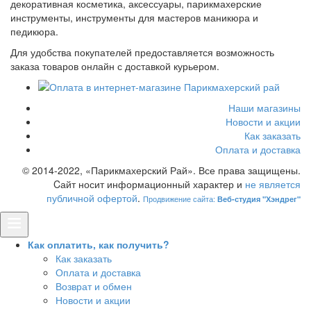
декоративная косметика, аксессуары, парикмахерские
инструменты, инструменты для мастеров маникюра и
педикюра.
Для удобства покупателей предоставляется возможность
заказа товаров онлайн с доставкой курьером.
Наши магазины
Новости и акции
Как заказать
Оплата и доставка
© 2014-2022, «Парикмахерский Рай». Все права защищены.
Cайт носит информационный характер и
не является
публичной офертой
.
Продвижение сайта:
Веб-студия "Хэндрег"
Как оплатить, как получить?
Как заказать
Оплата и доставка
Возврат и обмен
Новости и акции