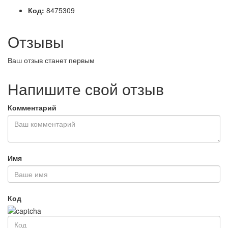
Код:
8475309
Отзывы
Ваш отзыв станет первым
Напишите свой отзыв
Комментарий
Имя
Код