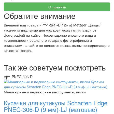
Обратите внимание
Внешний вид товара «PY-1/2(4)-D(12мм) Metzger Щипцы/
кусачки кутикульные для уголков» может отличаться от
фотографий на сайте. Несовпадение внешнего вида и
комплектности реального товара с фотографиями и
описанием на сайте не является показателем ненадлежащего
качества товара.
Так же советуем посмотреть
Арт. PNEC-306-D
Маникюрные и педикюрные инструменты, пилки
Кусачки для кутикулы Scharfen Edge
PNEC-306-D (9 мм)-LJ (матовые)