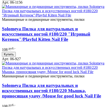
Арт. 06-1156
Маникюрные и педикюрные инструменты, пилки
Solomeya Пилка для натуральных и
искусственных ногтей #180/220 "Игривый
Котенок"/Playful Kitten Nail File
руб.-
108
Купить
Арт. 06-927
Маникюрные и педикюрные инструменты, пилки
Solomeya Пилка для натуральных и
искусственных ногтей #180/220 Мышка,
приносящая удачу /Mouse for good luck Nail File
руб.-
108