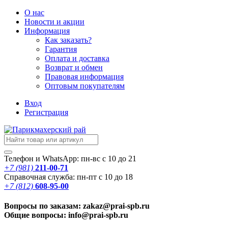
О нас
Новости
и акции
Информация
Как заказать?
Гарантия
Оплата и доставка
Возврат и обмен
Правовая информация
Оптовым покупателям
Вход
Регистрация
Телефон и WhatsApp: пн-вс с 10 до 21
+7 (981)
211-00-71
Справочная служба: пн-пт с 10 до 18
+7 (812)
608-95-00
Вопросы по заказам: zakaz@prai-spb.ru
Общие вопросы: info@prai-spb.ru