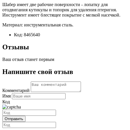
Шабер имеет две рабочие поверхности - лопатку для
отодвигания кутикулы и топорик для удаления птеригия.
Инструмент имеет блестящее покрытие с мелкой насечкой.
Материал: инструментальная сталь.
Код:
8465640
Отзывы
Ваш отзыв станет первым
Напишите свой отзыв
Комментарий
Имя
Код