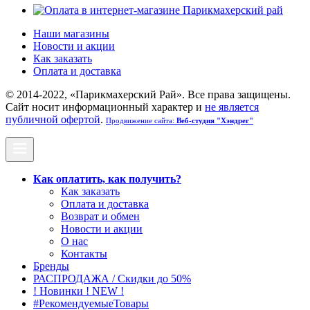
Наши магазины
Новости и акции
Как заказать
Оплата и доставка
© 2014-2022, «Парикмахерский Рай». Все права защищены.
Cайт носит информационный характер и
не является
публичной офертой
.
Продвижение сайта:
Веб-студия "Хэндрег"
Как оплатить, как получить?
Как заказать
Оплата и доставка
Возврат и обмен
Новости и акции
О нас
Контакты
Бренды
РАСПРОДАЖА / Скидки до 50%
! Новинки ! NEW !
#РекомендуемыеТовары