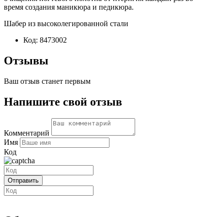
время создания маникюра и педикюра.
Шабер из высоколегированной стали
Код:
8473002
Отзывы
Ваш отзыв станет первым
Напишите свой отзыв
Комментарий
Имя
Код