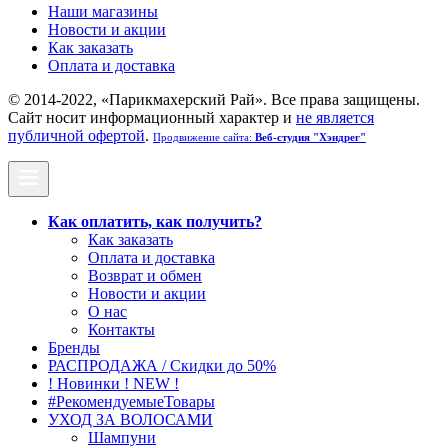
Наши магазины
Новости и акции
Как заказать
Оплата и доставка
© 2014-2022, «Парикмахерский Рай». Все права защищены.
Cайт носит информационный характер и
не является
публичной офертой
.
Продвижение сайта:
Веб-студия "Хэндрег"
Как оплатить, как получить?
Как заказать
Оплата и доставка
Возврат и обмен
Новости и акции
О нас
Контакты
Бренды
РАСПРОДАЖА / Скидки до 50%
! Новинки ! NEW !
#РекомендуемыеТовары
УХОД ЗА ВОЛОСАМИ
Шампуни