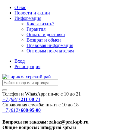
О нас
Новости
и акции
Информация
Как заказать?
Гарантия
Оплата и доставка
Возврат и обмен
Правовая информация
Оптовым покупателям
Вход
Регистрация
Телефон и WhatsApp: пн-вс с 10 до 21
+7 (981)
211-00-71
Справочная служба: пн-пт с 10 до 18
+7 (812)
608-95-00
Вопросы по заказам: zakaz@prai-spb.ru
Общие вопросы: info@prai-spb.ru